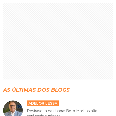
AS ÚLTIMAS DOS BLOGS
ADELOR LESSA
Reviravolta na chapa: Beto Martins não