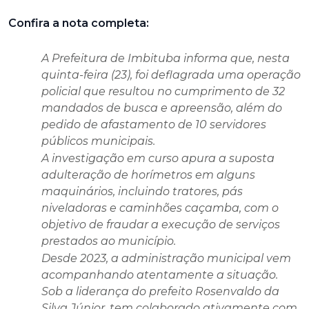
Confira a nota completa:
A Prefeitura de Imbituba informa que, nesta
quinta-feira (23), foi deflagrada uma operação
policial que resultou no cumprimento de 32
mandados de busca e apreensão, além do
pedido de afastamento de 10 servidores
públicos municipais.
A investigação em curso apura a suposta
adulteração de horímetros em alguns
maquinários, incluindo tratores, pás
niveladoras e caminhões caçamba, com o
objetivo de fraudar a execução de serviços
prestados ao município.
Desde 2023, a administração municipal vem
acompanhando atentamente a situação.
Sob a liderança do prefeito Rosenvaldo da
Silva Júnior, tem colaborado ativamente com