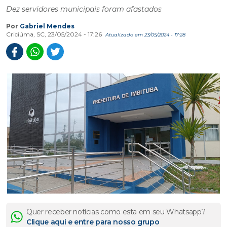
Dez servidores municipais foram afastados
Por
Gabriel Mendes
Criciúma, SC, 23/05/2024 - 17:26
Atualizado em 23/05/2024 - 17:28
Quer receber notícias como esta em seu Whatsapp?
Clique aqui e entre para nosso grupo