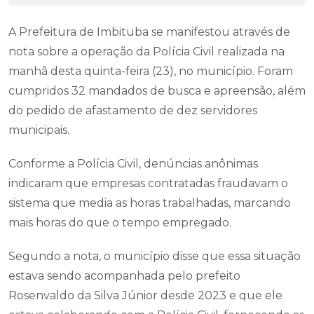
A Prefeitura de Imbituba se manifestou através de
nota sobre a operação da Polícia Civil realizada na
manhã desta quinta-feira (23), no município. Foram
cumpridos 32 mandados de busca e apreensão, além
do pedido de afastamento de dez servidores
municipais.
Conforme a Polícia Civil, denúncias anônimas
indicaram que empresas contratadas fraudavam o
sistema que media as horas trabalhadas, marcando
mais horas do que o tempo empregado.
Segundo a nota, o município disse que essa situação
estava sendo acompanhada pelo prefeito
Rosenvaldo da Silva Júnior desde 2023 e que ele