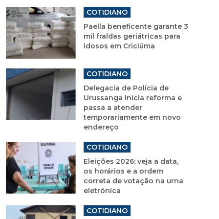
COTIDIANO
Paella beneficente garante 3
mil fraldas geriátricas para
idosos em Criciúma
COTIDIANO
Delegacia de Polícia de
Urussanga inicia reforma e
passa a atender
temporariamente em novo
endereço
COTIDIANO
Eleições 2026: veja a data,
os horários e a ordem
correta de votação na urna
eletrônica
COTIDIANO