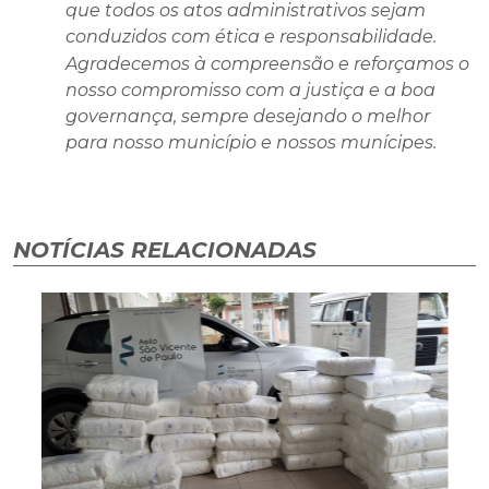
que todos os atos administrativos sejam
conduzidos com ética e responsabilidade.
Agradecemos à compreensão e reforçamos o
nosso compromisso com a justiça e a boa
governança, sempre desejando o melhor
para nosso município e nossos munícipes.
NOTÍCIAS RELACIONADAS