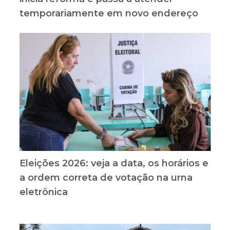
temporariamente em novo endereço
Eleições 2026: veja a data, os horários e
a ordem correta de votação na urna
eletrônica