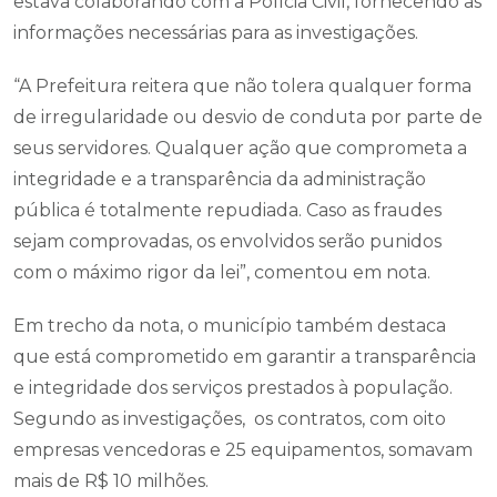
estava colaborando com a Polícia Civil, fornecendo as
informações necessárias para as investigações.
“A Prefeitura reitera que não tolera qualquer forma
de irregularidade ou desvio de conduta por parte de
seus servidores. Qualquer ação que comprometa a
integridade e a transparência da administração
pública é totalmente repudiada. Caso as fraudes
sejam comprovadas, os envolvidos serão punidos
com o máximo rigor da lei”, comentou em nota.
Em trecho da nota, o município também destaca
que está comprometido em garantir a transparência
e integridade dos serviços prestados à população.
Segundo as investigações, os contratos, com oito
empresas vencedoras e 25 equipamentos, somavam
mais de R$ 10 milhões.