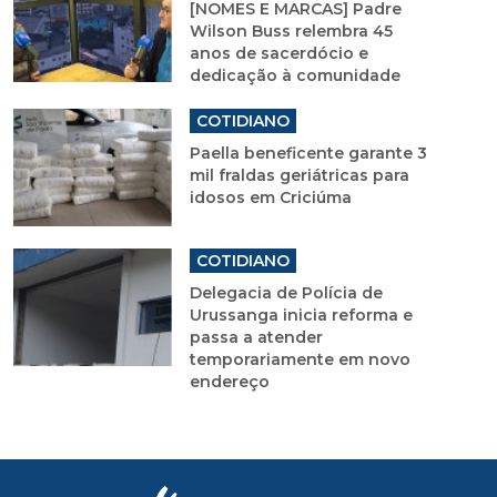
[NOMES E MARCAS] Padre
Wilson Buss relembra 45
anos de sacerdócio e
dedicação à comunidade
COTIDIANO
Paella beneficente garante 3
mil fraldas geriátricas para
idosos em Criciúma
COTIDIANO
Delegacia de Polícia de
Urussanga inicia reforma e
passa a atender
temporariamente em novo
endereço