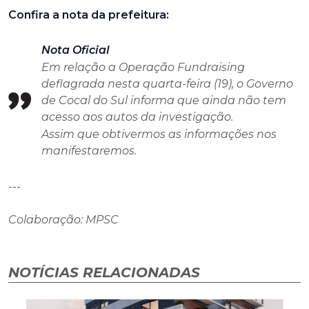
Confira a nota da prefeitura:
Nota Oficial
Em relação a Operação Fundraising
deflagrada nesta quarta-feira (19), o Governo
de Cocal do Sul informa que ainda não tem
acesso aos autos da investigação.
Assim que obtivermos as informações nos
manifestaremos.
---
Colaboração: MPSC
NOTÍCIAS RELACIONADAS