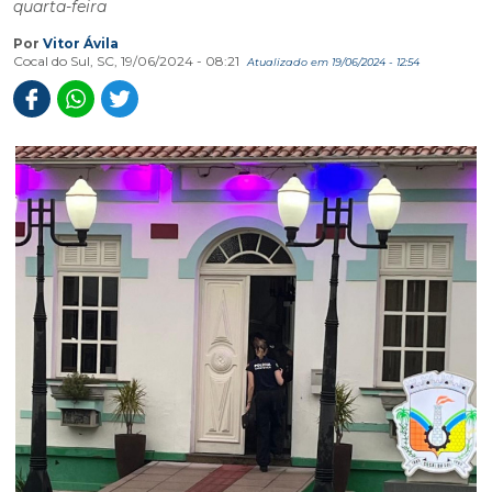
quarta-feira
Por
Vitor Ávila
Cocal do Sul, SC, 19/06/2024 - 08:21
Atualizado em 19/06/2024 - 12:54