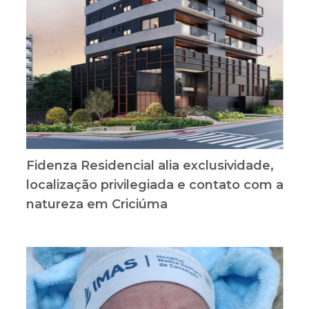
Fidenza Residencial alia exclusividade,
localização privilegiada e contato com a
natureza em Criciúma