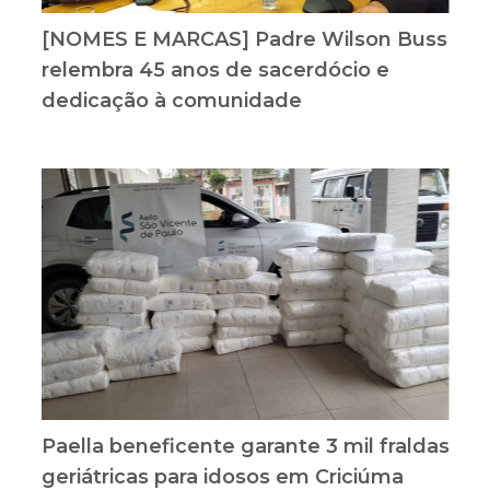
[NOMES E MARCAS] Padre Wilson Buss
relembra 45 anos de sacerdócio e
dedicação à comunidade
Paella beneficente garante 3 mil fraldas
geriátricas para idosos em Criciúma