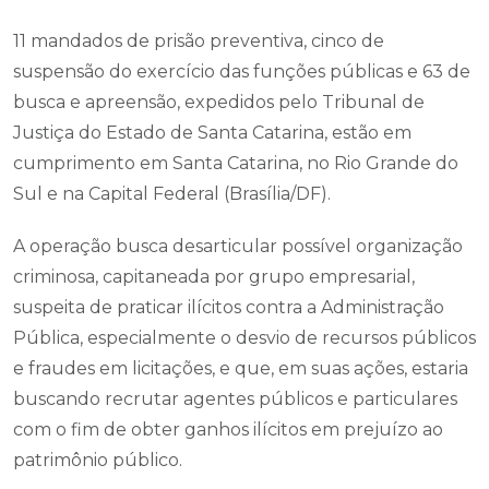
11 mandados de prisão preventiva, cinco de
suspensão do exercício das funções públicas e 63 de
busca e apreensão, expedidos pelo Tribunal de
Justiça do Estado de Santa Catarina, estão em
cumprimento em Santa Catarina, no Rio Grande do
Sul e na Capital Federal (Brasília/DF).
A operação busca desarticular possível organização
criminosa, capitaneada por grupo empresarial,
suspeita de praticar ilícitos contra a Administração
Pública, especialmente o desvio de recursos públicos
e fraudes em licitações, e que, em suas ações, estaria
buscando recrutar agentes públicos e particulares
com o fim de obter ganhos ilícitos em prejuízo ao
patrimônio público.