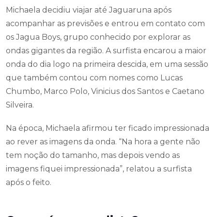
Michaela decidiu viajar até Jaguaruna após
acompanhar as previsões e entrou em contato com
os Jagua Boys, grupo conhecido por explorar as
ondas gigantes da região. A surfista encarou a maior
onda do dia logo na primeira descida, em uma sessão
que também contou com nomes como Lucas
Chumbo, Marco Polo, Vinicius dos Santos e Caetano
Silveira.
Na época, Michaela afirmou ter ficado impressionada
ao rever as imagens da onda. “Na hora a gente não
tem noção do tamanho, mas depois vendo as
imagens fiquei impressionada”, relatou a surfista
após o feito.