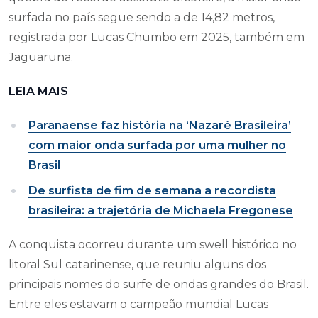
surfada no país segue sendo a de 14,82 metros,
registrada por Lucas Chumbo em 2025, também em
Jaguaruna.
LEIA MAIS
Paranaense faz história na ‘Nazaré Brasileira’
com maior onda surfada por uma mulher no
Brasil
De surfista de fim de semana a recordista
brasileira: a trajetória de Michaela Fregonese
A conquista ocorreu durante um swell histórico no
litoral Sul catarinense, que reuniu alguns dos
principais nomes do surfe de ondas grandes do Brasil.
Entre eles estavam o campeão mundial Lucas