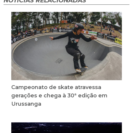
NOTÍCIAS RELACIONADAS
Campeonato de skate atravessa
gerações e chega à 30ª edição em
Urussanga