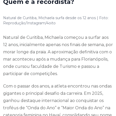
Quem é a recordista?
Natural de Curitiba, Michaela surfa desde os 12 anos | Foto:
Reprodução/Instagram/4oito
Natural de Curitiba, Michaela começou a surfar aos
12 anos, inicialmente apenas nos finais de semana, por
morar longe da praia. A aproximação definitiva com o
mar aconteceu após a mudança para Florianópolis,
onde cursou faculdade de Turismo e passou a
participar de competições.
Com o passar dos anos, a atleta encontrou nas ondas
gigantes o principal desafio da carreira. Em 2025,
ganhou destaque internacional ao conquistar os
troféus de “Onda do Ano” e “Maior Onda do Ano” na
categoria feminina no Havaí, consolidando seu nome