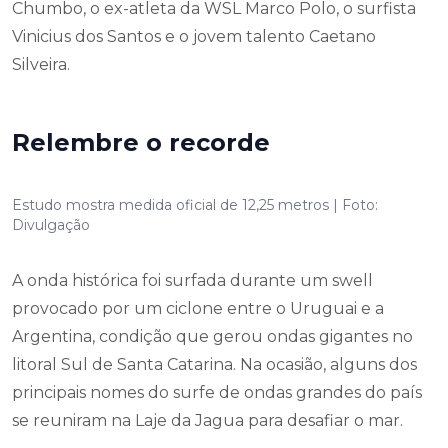
Chumbo, o ex-atleta da WSL Marco Polo, o surfista
Vinicius dos Santos e o jovem talento Caetano
Silveira.
Relembre o recorde
Estudo mostra medida oficial de 12,25 metros | Foto:
Divulgação
A onda histórica foi surfada durante um swell
provocado por um ciclone entre o Uruguai e a
Argentina, condição que gerou ondas gigantes no
litoral Sul de Santa Catarina. Na ocasião, alguns dos
principais nomes do surfe de ondas grandes do país
se reuniram na Laje da Jagua para desafiar o mar.