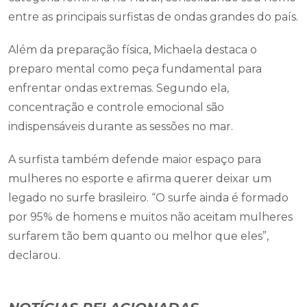
entre as principais surfistas de ondas grandes do país.
Além da preparação física, Michaela destaca o
preparo mental como peça fundamental para
enfrentar ondas extremas. Segundo ela,
concentração e controle emocional são
indispensáveis durante as sessões no mar.
A surfista também defende maior espaço para
mulheres no esporte e afirma querer deixar um
legado no surfe brasileiro. “O surfe ainda é formado
por 95% de homens e muitos não aceitam mulheres
surfarem tão bem quanto ou melhor que eles”,
declarou.