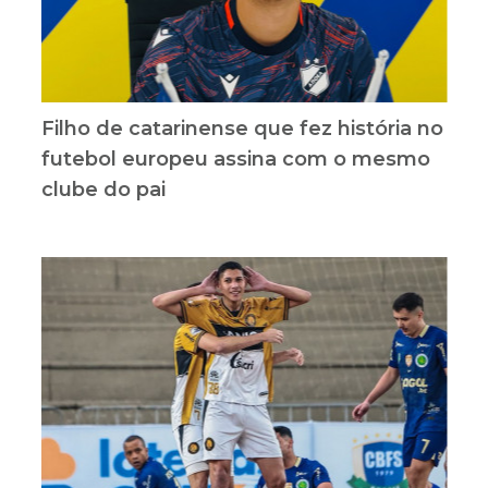
Filho de catarinense que fez história no
futebol europeu assina com o mesmo
clube do pai