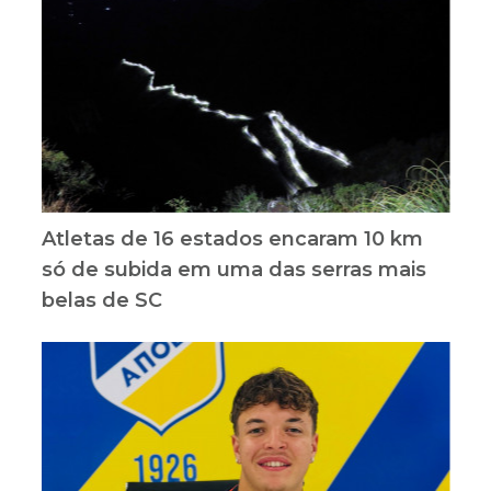
Atletas de 16 estados encaram 10 km
só de subida em uma das serras mais
belas de SC