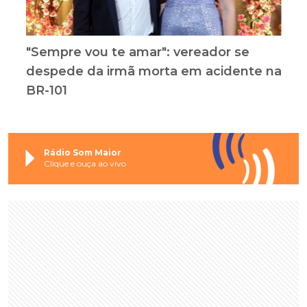
"Sempre vou te amar": vereador se
despede da irmã morta em acidente na
BR-101
Rádio Som Maior
Clique e ouça ao vivo