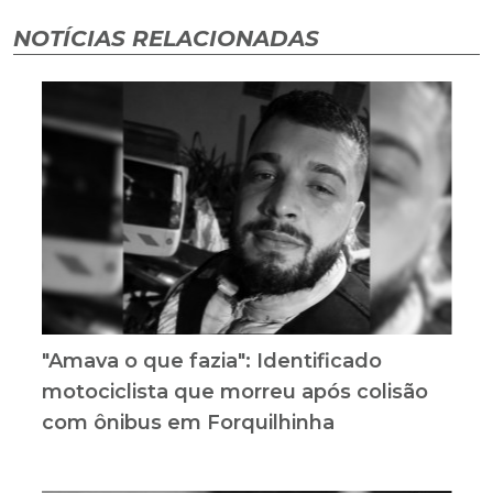
NOTÍCIAS RELACIONADAS
"Amava o que fazia": Identificado
motociclista que morreu após colisão
com ônibus em Forquilhinha