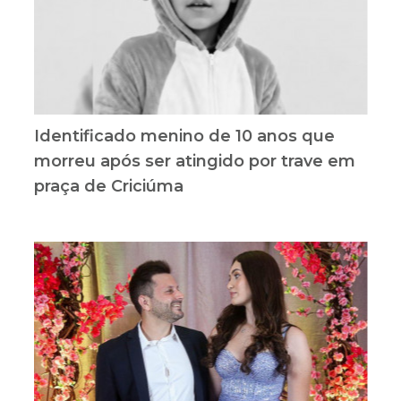
Identificado menino de 10 anos que
morreu após ser atingido por trave em
praça de Criciúma