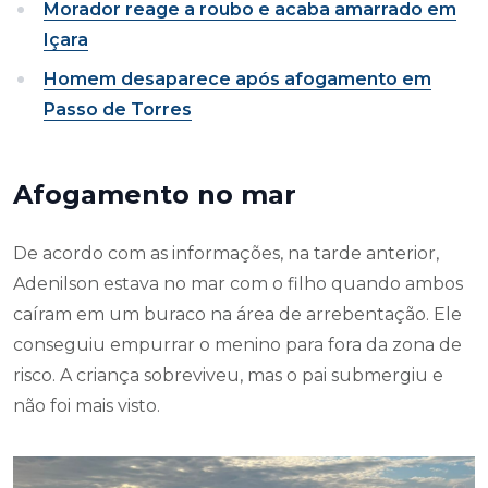
Morador reage a roubo e acaba amarrado em
Içara
Homem desaparece após afogamento em
Passo de Torres
Afogamento no mar
De acordo com as informações, na tarde anterior,
Adenilson estava no mar com o filho quando ambos
caíram em um buraco na área de arrebentação. Ele
conseguiu empurrar o menino para fora da zona de
risco. A criança sobreviveu, mas o pai submergiu e
não foi mais visto.