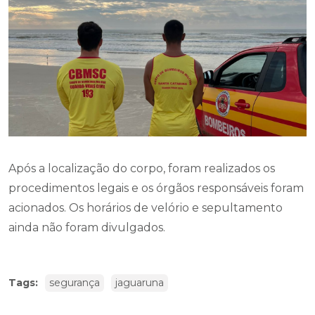
Após a localização do corpo, foram realizados os
procedimentos legais e os órgãos responsáveis foram
acionados. Os horários de velório e sepultamento
ainda não foram divulgados.
Tags:
segurança
jaguaruna