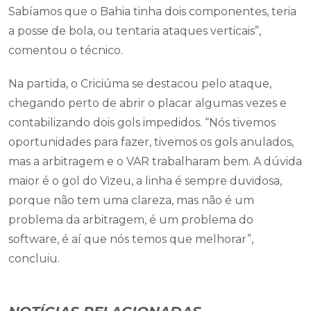
Sabíamos que o Bahia tinha dois componentes, teria
a posse de bola, ou tentaria ataques verticais”,
comentou o técnico.
Na partida, o Criciúma se destacou pelo ataque,
chegando perto de abrir o placar algumas vezes e
contabilizando dois gols impedidos. “Nós tivemos
oportunidades para fazer, tivemos os gols anulados,
mas a arbitragem e o VAR trabalharam bem. A dúvida
maior é o gol do Vizeu, a linha é sempre duvidosa,
porque não tem uma clareza, mas não é um
problema da arbitragem, é um problema do
software, é aí que nós temos que melhorar”,
concluiu.