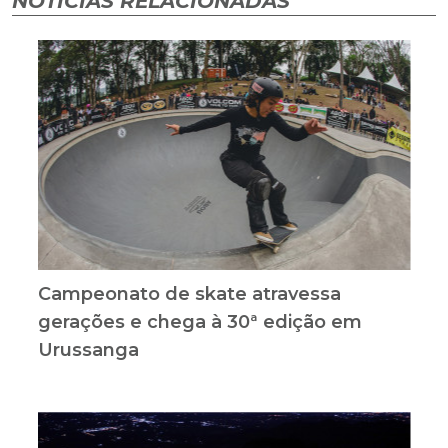
NOTÍCIAS RELACIONADAS
Campeonato de skate atravessa
gerações e chega à 30ª edição em
Urussanga