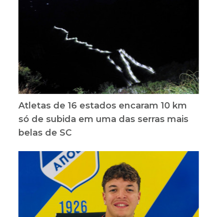
Atletas de 16 estados encaram 10 km
só de subida em uma das serras mais
belas de SC