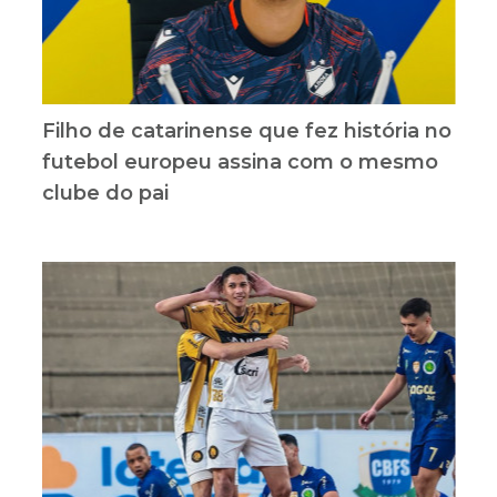
Filho de catarinense que fez história no
futebol europeu assina com o mesmo
clube do pai