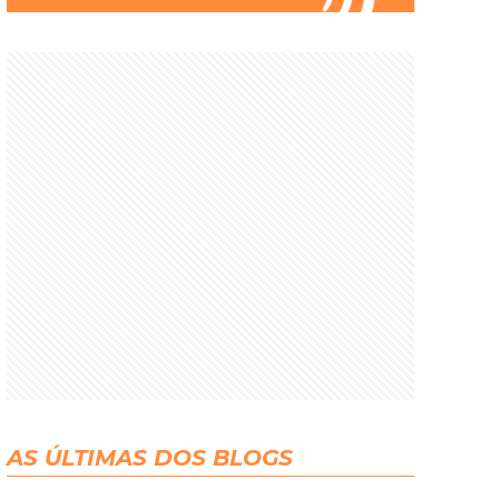
AS ÚLTIMAS DOS BLOGS