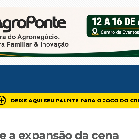
DEIXE AQUI SEU PALPITE PARA O JOGO DO CR
e a expansão da cena