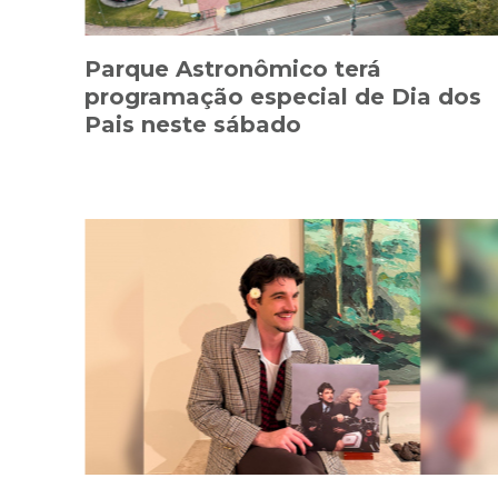
Parque Astronômico terá
programação especial de Dia dos
Pais neste sábado