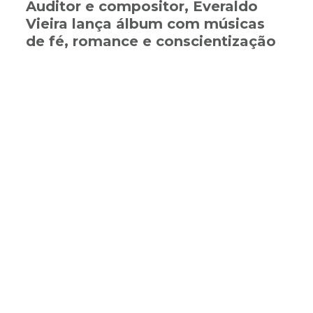
Auditor e compositor, Everaldo
Vieira lança álbum com músicas
de fé, romance e conscientização