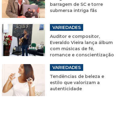
barragem de SC e torre
submersa intriga fãs
VARIEDADES
Auditor e compositor,
Everaldo Vieira lança álbum
com músicas de fé,
romance e conscientização
VARIEDADES
Tendências de beleza e
estilo que valorizam a
autenticidade