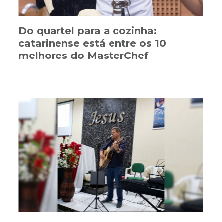
Do quartel para a cozinha:
catarinense está entre os 10
melhores do MasterChef