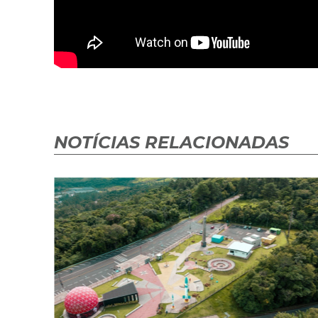
NOTÍCIAS RELACIONADAS