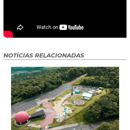
NOTÍCIAS RELACIONADAS