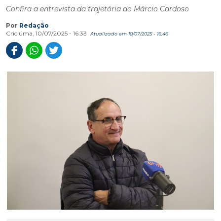
Confira a entrevista da trajetória do Márcio Cardoso
Por
Redação
Criciúma, 10/07/2025 - 16:33
Atualizado em 10/07/2025 - 16:46