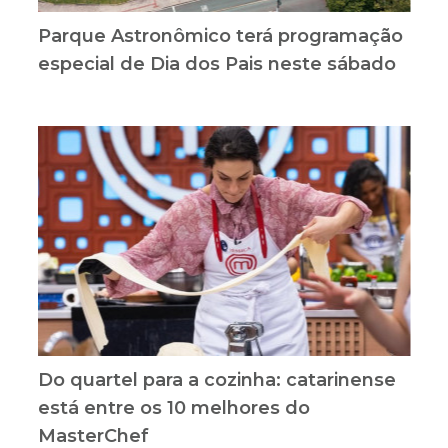
Parque Astronômico terá programação
especial de Dia dos Pais neste sábado
Do quartel para a cozinha: catarinense
está entre os 10 melhores do
MasterChef