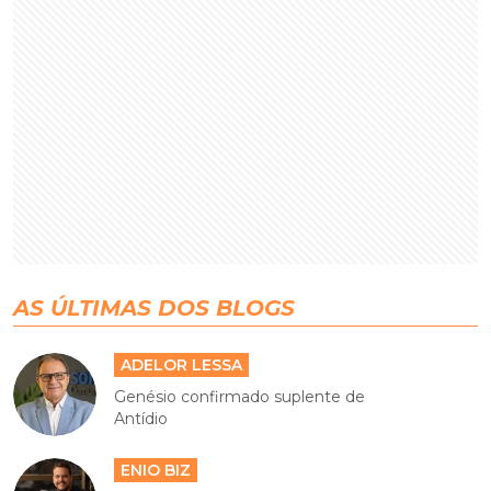
AS ÚLTIMAS DOS BLOGS
ADELOR LESSA
Genésio confirmado suplente de
Antídio
ENIO BIZ