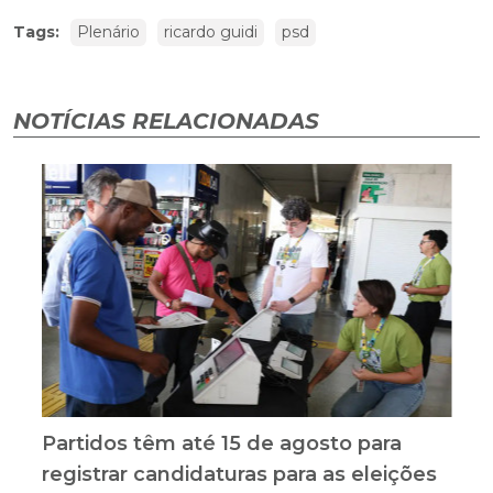
Tags:
Plenário
ricardo guidi
psd
NOTÍCIAS RELACIONADAS
Partidos têm até 15 de agosto para
registrar candidaturas para as eleições