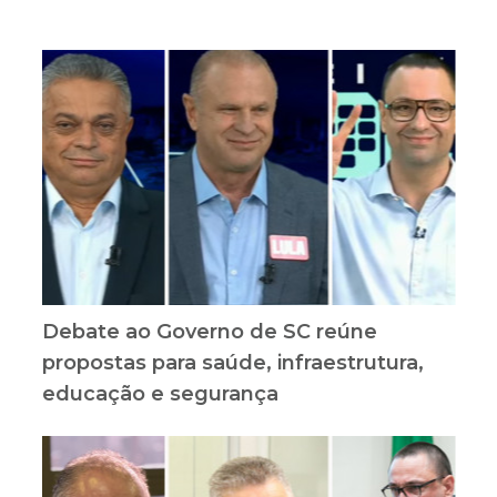
Debate ao Governo de SC reúne
propostas para saúde, infraestrutura,
educação e segurança