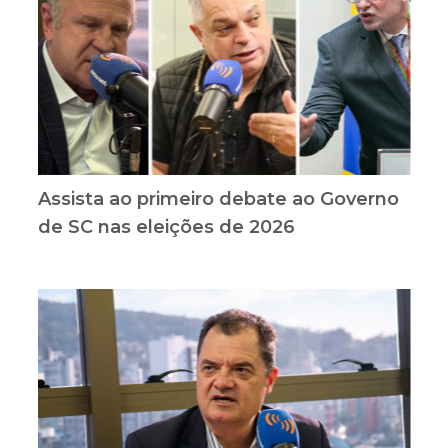
Assista ao primeiro debate ao Governo
de SC nas eleições de 2026