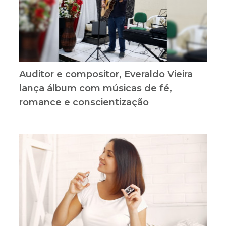
Auditor e compositor, Everaldo Vieira
lança álbum com músicas de fé,
romance e conscientização