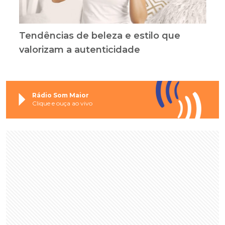
Tendências de beleza e estilo que
valorizam a autenticidade
Rádio Som Maior
Clique e ouça ao vivo