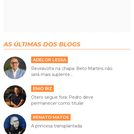
AS ÚLTIMAS DOS BLOGS
ADELOR LESSA
Reviravolta na chapa: Beto Martins não
será mais suplente...
ENIO BIZ
Otero segue fora; Pedro deve
permanecer como titular
RENATO MATOS
A princesa transplantada