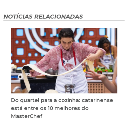
NOTÍCIAS RELACIONADAS
Do quartel para a cozinha: catarinense
está entre os 10 melhores do
MasterChef