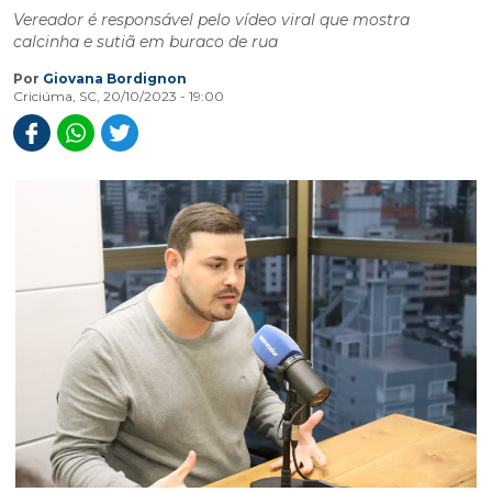
Vereador é responsável pelo vídeo viral que mostra
calcinha e sutiã em buraco de rua
Por
Giovana Bordignon
Criciúma, SC, 20/10/2023 - 19:00