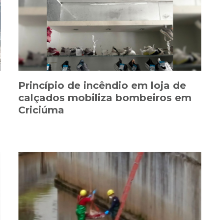
Princípio de incêndio em loja de
calçados mobiliza bombeiros em
Criciúma