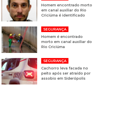
Homem encontrado morto
em canal auxiliar do Rio
Criciúma é identificado
SEGURANÇA
Homem é encontrado
morto em canal auxiliar do
Rio Criciúma
SEGURANÇA
Cachorro leva facada no
peito após ser atraído por
assobio em Siderópolis