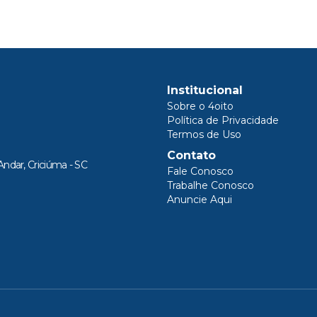
Institucional
Sobre o 4oito
Política de Privacidade
Termos de Uso
Contato
Andar, Criciúma - SC
Fale Conosco
Trabalhe Conosco
Anuncie Aqui