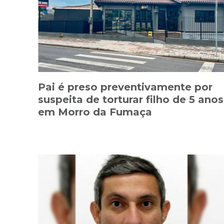
Pai é preso preventivamente por
suspeita de torturar filho de 5 anos
em Morro da Fumaça