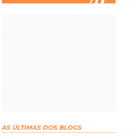
AS ÚLTIMAS DOS BLOGS