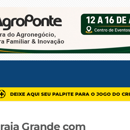
DEIXE AQUI SEU PALPITE PARA O JOGO DO CR
Praia Grande com