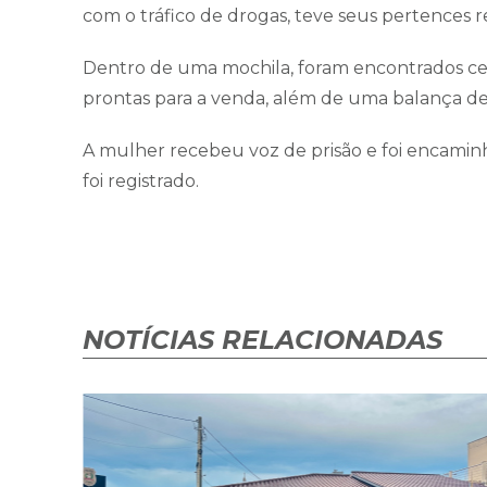
com o tráfico de drogas, teve seus pertences r
Dentro de uma mochila, foram encontrados cer
prontas para a venda, além de uma balança de
A mulher recebeu voz de prisão e foi encaminh
foi registrado.
NOTÍCIAS RELACIONADAS