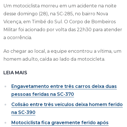
Um motociclista morreu em um acidente na noite
desse domingo (28), na SC-285, no bairro Nova
Vicença, em Timbé do Sul. O Corpo de Bombeiros
Militar foi acionado por volta das 22h30 para atender
a ocorrência.
Ao chegar ao local, a equipe encontrou a vítima, um
homem adulto, caída ao lado da motocicleta.
LEIA MAIS
Engavetamento entre três carros deixa duas
pessoas feridas na SC-370
Colisão entre três veículos deixa homem ferido
na SC-390
Motociclista fica gravemente ferido após