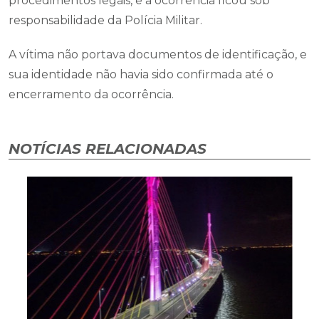
procedimentos legais, e a ocorrência ficou sob
responsabilidade da Polícia Militar.
A vítima não portava documentos de identificação, e
sua identidade não havia sido confirmada até o
encerramento da ocorrência.
NOTÍCIAS RELACIONADAS