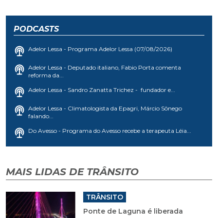
PODCASTS
Adelor Lessa - Programa Adelor Lessa (07/08/2026)
Adelor Lessa - Deputado italiano, Fabio Porta comenta
reforma da...
Adelor Lessa - Sandro Zanatta Trichez - fundador e...
Adelor Lessa - Climatologista da Epagri, Márcio Sônego
falando...
Do Avesso - Programa do Avesso recebe a terapeuta Léia...
MAIS LIDAS DE TRÂNSITO
TRÂNSITO
Ponte de Laguna é liberada