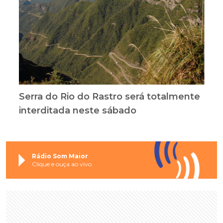
Serra do Rio do Rastro será totalmente
interditada neste sábado
Rádio Som Maior
Clique e ouça ao vivo