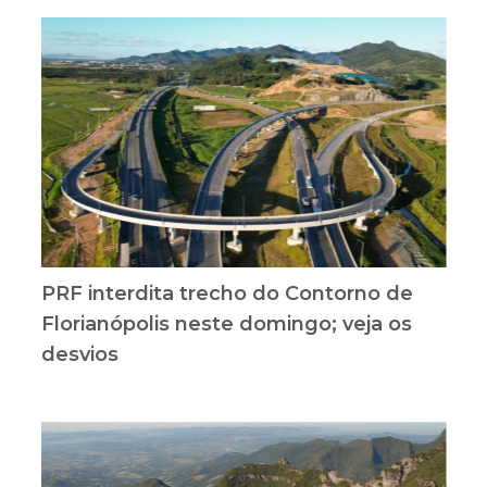
PRF interdita trecho do Contorno de
Florianópolis neste domingo; veja os
desvios