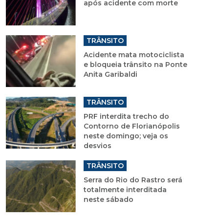
após acidente com morte
TRÂNSITO
Acidente mata motociclista
e bloqueia trânsito na Ponte
Anita Garibaldi
TRÂNSITO
PRF interdita trecho do
Contorno de Florianópolis
neste domingo; veja os
desvios
TRÂNSITO
Serra do Rio do Rastro será
totalmente interditada
neste sábado