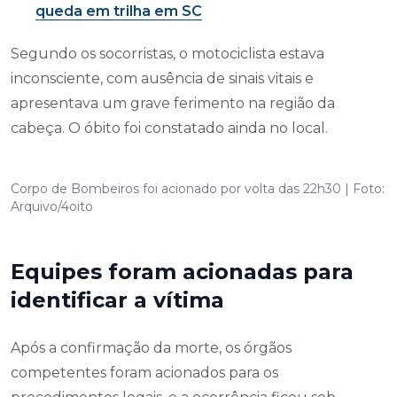
queda em trilha em SC
Segundo os socorristas, o motociclista estava
inconsciente, com ausência de sinais vitais e
apresentava um grave ferimento na região da
cabeça. O óbito foi constatado ainda no local.
Corpo de Bombeiros foi acionado por volta das 22h30 | Foto:
Arquivo/4oito
Equipes foram acionadas para
identificar a vítima
Após a confirmação da morte, os órgãos
competentes foram acionados para os