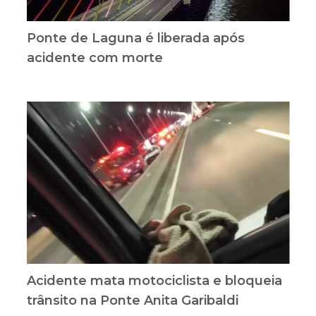
Ponte de Laguna é liberada após
acidente com morte
Acidente mata motociclista e bloqueia
trânsito na Ponte Anita Garibaldi