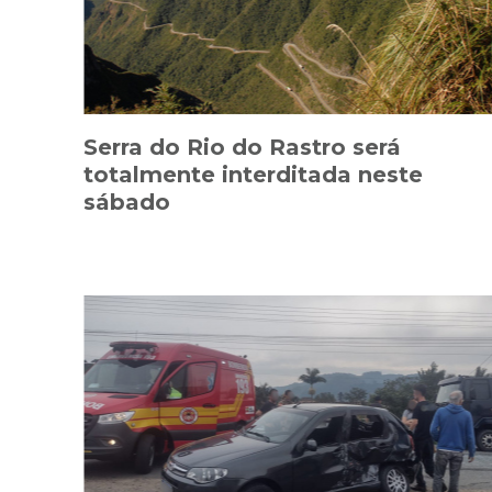
Serra do Rio do Rastro será
totalmente interditada neste
sábado