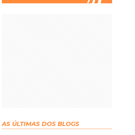
AS ÚLTIMAS DOS BLOGS