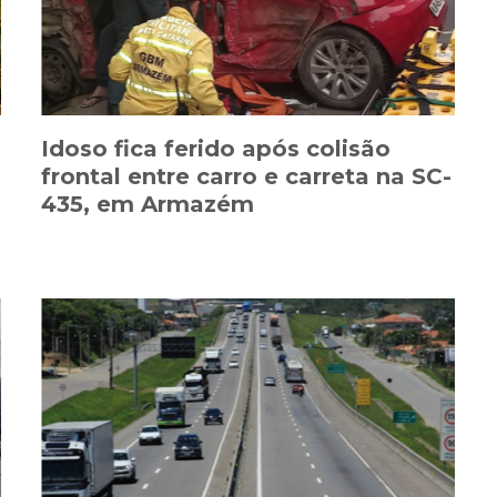
Idoso fica ferido após colisão
frontal entre carro e carreta na SC-
435, em Armazém