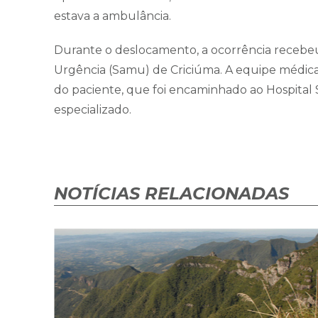
estava a ambulância.
Durante o deslocamento, a ocorrência recebe
Urgência (Samu) de Criciúma. A equipe médica
do paciente, que foi encaminhado ao Hospital 
especializado.
NOTÍCIAS RELACIONADAS