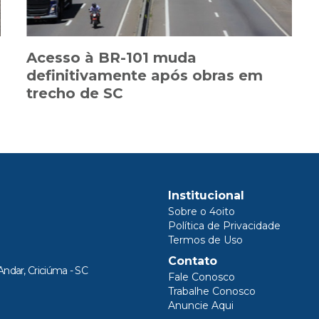
Acesso à BR-101 muda
definitivamente após obras em
trecho de SC
Institucional
Sobre o 4oito
Política de Privacidade
Termos de Uso
Contato
Andar, Criciúma - SC
Fale Conosco
Trabalhe Conosco
Anuncie Aqui