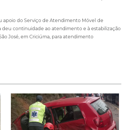
u apoio do Serviço de Atendimento Móvel de
 deu continuidade ao atendimento e à estabilização
São José, em Criciúma, para atendimento