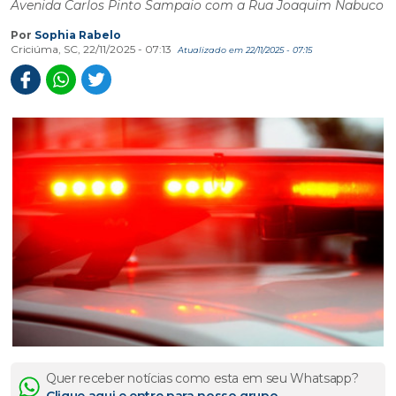
Avenida Carlos Pinto Sampaio com a Rua Joaquim Nabuco
Por
Sophia Rabelo
Criciúma, SC, 22/11/2025 - 07:13
Atualizado em 22/11/2025 - 07:15
Quer receber notícias como esta em seu Whatsapp?
Clique aqui e entre para nosso grupo