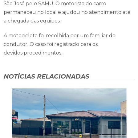
São José pelo SAMU. O motorista do carro
permaneceu no local e ajudou no atendimento até
a chegada das equipes.
A motocicleta foi recolhida por um familiar do
condutor. O caso foi registrado para os
devidos procedimentos.
NOTÍCIAS RELACIONADAS