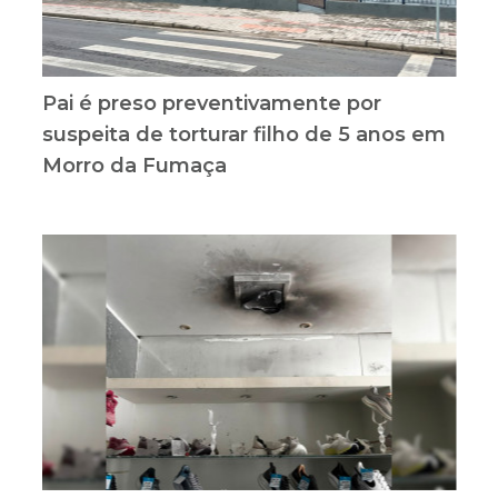
Pai é preso preventivamente por
suspeita de torturar filho de 5 anos em
Morro da Fumaça