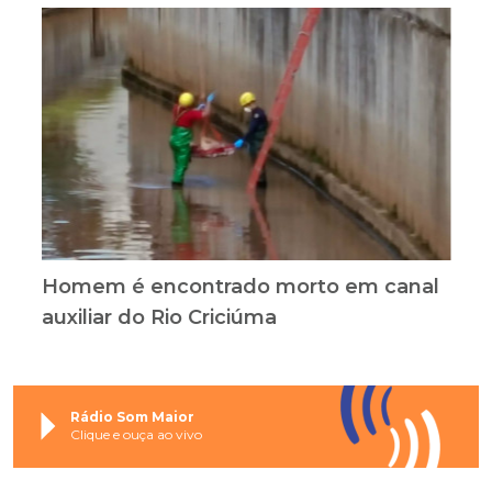
Homem é encontrado morto em canal
auxiliar do Rio Criciúma
Rádio Som Maior
Clique e ouça ao vivo