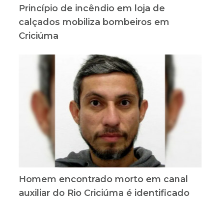
Princípio de incêndio em loja de
calçados mobiliza bombeiros em
Criciúma
Homem encontrado morto em canal
auxiliar do Rio Criciúma é identificado