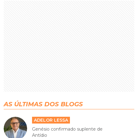
AS ÚLTIMAS DOS BLOGS
ADELOR LESSA
Genésio confirmado suplente de
Antídio