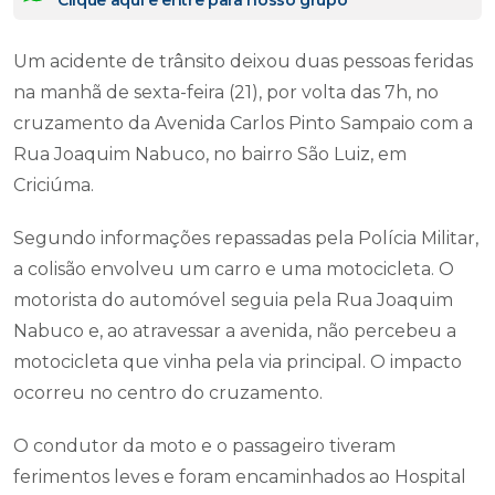
Um acidente de trânsito deixou duas pessoas feridas
na manhã de sexta-feira (21), por volta das 7h, no
cruzamento da Avenida Carlos Pinto Sampaio com a
Rua Joaquim Nabuco, no bairro São Luiz, em
Criciúma.
Segundo informações repassadas pela Polícia Militar,
a colisão envolveu um carro e uma motocicleta. O
motorista do automóvel seguia pela Rua Joaquim
Nabuco e, ao atravessar a avenida, não percebeu a
motocicleta que vinha pela via principal. O impacto
ocorreu no centro do cruzamento.
O condutor da moto e o passageiro tiveram
ferimentos leves e foram encaminhados ao Hospital