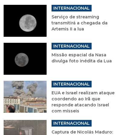
INTERNACIONAL
Serviço de streaming
transmitirá a chegada da
Artemis II a lua
INTERNACIONAL
Missão espacial da Nasa
divulga foto inédita da Lua
INTERNACIONAL
EUA e Israel realizam ataque
coordendo ao Irã que
responde atacando Israel
com mísseis
INTERNACIONAL
Captura de Nicolás Maduro: