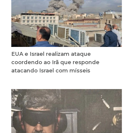
EUA e Israel realizam ataque
coordendo ao Irã que responde
atacando Israel com mísseis