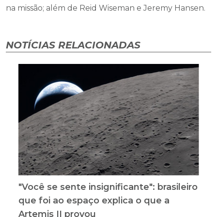
na missão; além de Reid Wiseman e Jeremy Hansen.
NOTÍCIAS RELACIONADAS
"Você se sente insignificante": brasileiro
que foi ao espaço explica o que a
Artemis II provou