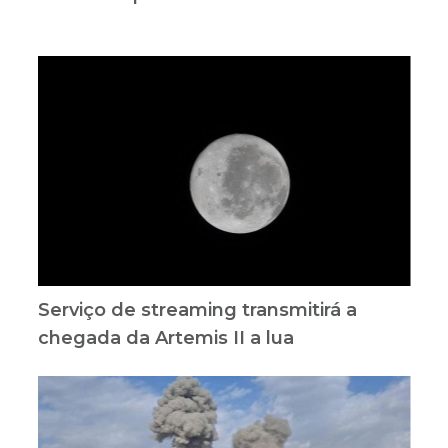
Serviço de streaming transmitirá a
chegada da Artemis II a lua