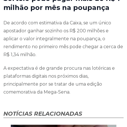
milhão por mês na poupança
De acordo com estimativa da Caixa, se um único
apostador ganhar sozinho os R$ 200 milhões e
aplicar o valor integralmente na poupança, o
rendimento no primeiro mês pode chegar a cerca de
R$ 1,34 milhão.
A expectativa é de grande procura nas lotéricas e
plataformas digitais nos próximos dias,
principalmente por se tratar de uma edição
comemorativa da Mega-Sena.
NOTÍCIAS RELACIONADAS