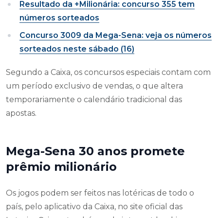
Resultado da +Milionária: concurso 355 tem
números sorteados
Concurso 3009 da Mega-Sena: veja os números
sorteados neste sábado (16)
Segundo a Caixa, os concursos especiais contam com
um período exclusivo de vendas, o que altera
temporariamente o calendário tradicional das
apostas.
Mega-Sena 30 anos promete
prêmio milionário
Os jogos podem ser feitos nas lotéricas de todo o
país, pelo aplicativo da Caixa, no site oficial das