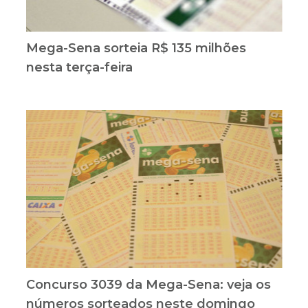
Mega-Sena sorteia R$ 135 milhões
nesta terça-feira
Concurso 3039 da Mega-Sena: veja os
números sorteados neste domingo