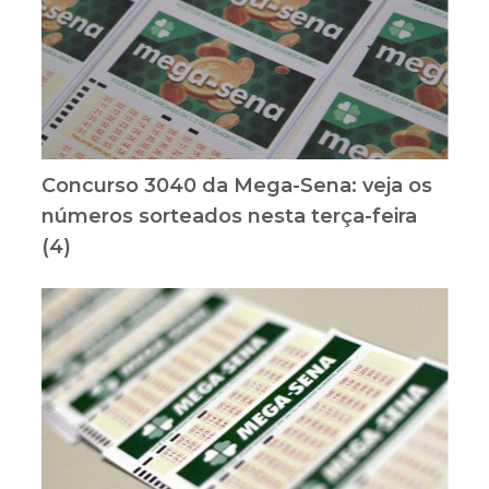
Concurso 3040 da Mega-Sena: veja os
números sorteados nesta terça-feira
(4)