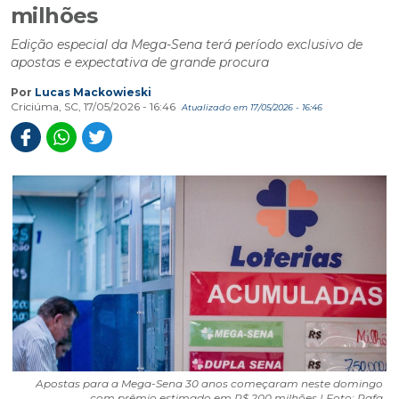
milhões
Edição especial da Mega-Sena terá período exclusivo de
apostas e expectativa de grande procura
Por
Lucas Mackowieski
Criciúma, SC, 17/05/2026 - 16:46
Atualizado em 17/05/2026 - 16:46
Apostas para a Mega-Sena 30 anos começaram neste domingo
com prêmio estimado em R$ 200 milhões | Foto: Rafa