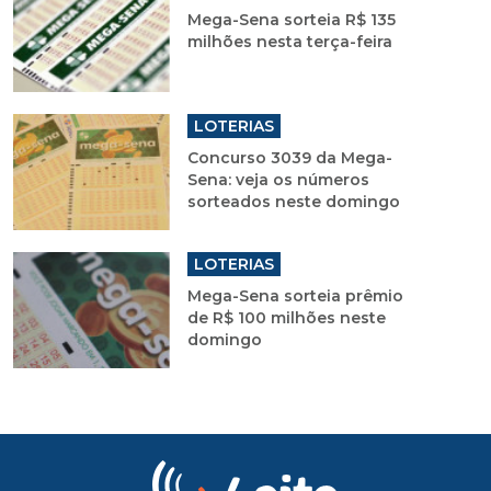
Mega-Sena sorteia R$ 135
milhões nesta terça-feira
LOTERIAS
Concurso 3039 da Mega-
Sena: veja os números
sorteados neste domingo
LOTERIAS
Mega-Sena sorteia prêmio
de R$ 100 milhões neste
domingo