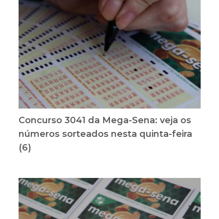
Concurso 3041 da Mega-Sena: veja os
números sorteados nesta quinta-feira
(6)