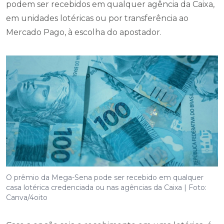
podem ser recebidos em qualquer agência da Caixa,
em unidades lotéricas ou por transferência ao
Mercado Pago, à escolha do apostador.
O prêmio da Mega-Sena pode ser recebido em qualquer
casa lotérica credenciada ou nas agências da Caixa | Foto:
Canva/4oito