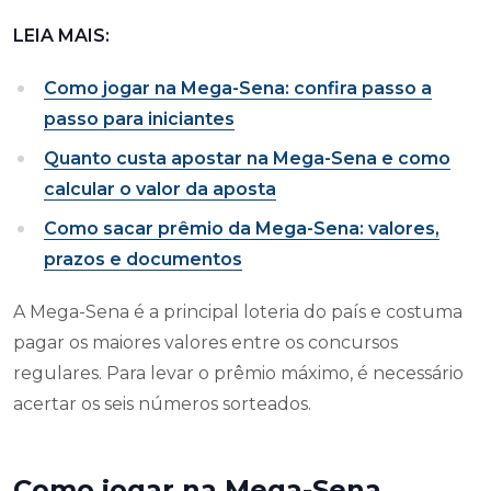
LEIA MAIS:
Como jogar na Mega-Sena: confira passo a
passo para iniciantes
Quanto custa apostar na Mega-Sena e como
calcular o valor da aposta
Como sacar prêmio da Mega-Sena: valores,
prazos e documentos
A Mega-Sena é a principal loteria do país e costuma
pagar os maiores valores entre os concursos
regulares. Para levar o prêmio máximo, é necessário
acertar os seis números sorteados.
Como jogar na Mega-Sena