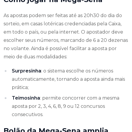
As apostas podem ser feitas até as 20h30 do dia do
sorteio, em casas lotéricas credenciadas pela Caixa,
em todo o país, ou pela internet. O apostador deve
escolher seus números, marcando de 6 a 20 dezenas
no volante. Ainda é possível facilitar a aposta por
meio de duas modalidades:
Surpresinha
: o sistema escolhe os números
automaticamente, tornando a aposta ainda mais
prática;
Teimosinha
: permite concorrer com a mesma
aposta por 2, 3, 4, 6, 8, 9 ou 12 concursos
consecutivos.
Bolão da Mega-Sena amplia