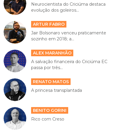
Neurocientista do Criciúma destaca
evolução dos goleiros...
ARTUR FABRO
Jair Bolsonaro venceu praticamente
sozinho em 2018; a...
ALEX MARANHÃO
A salvação financeira do Criciúma EC
passa por três...
RENATO MATOS
A princesa transplantada
BENITO GORINI
Rico com Creso