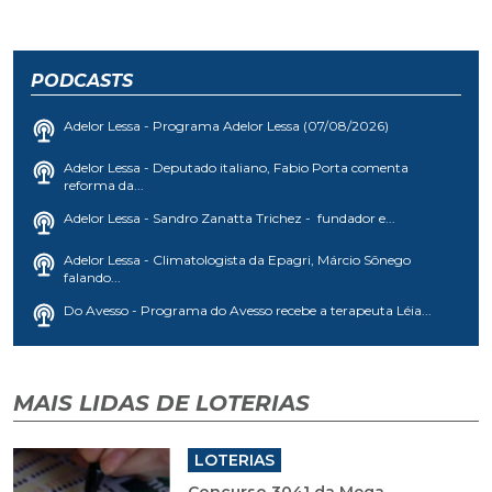
PODCASTS
Adelor Lessa - Programa Adelor Lessa (07/08/2026)
Adelor Lessa - Deputado italiano, Fabio Porta comenta
reforma da...
Adelor Lessa - Sandro Zanatta Trichez - fundador e...
Adelor Lessa - Climatologista da Epagri, Márcio Sônego
falando...
Do Avesso - Programa do Avesso recebe a terapeuta Léia...
MAIS LIDAS DE LOTERIAS
LOTERIAS