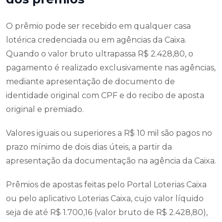
O prêmio pode ser recebido em qualquer casa
lotérica credenciada ou em agências da Caixa.
Quando o valor bruto ultrapassa R$ 2.428,80, o
pagamento é realizado exclusivamente nas agências,
mediante apresentação de documento de
identidade original com CPF e do recibo de aposta
original e premiado.
Valores iguais ou superiores a R$ 10 mil são pagos no
prazo mínimo de dois dias úteis, a partir da
apresentação da documentação na agência da Caixa.
Prêmios de apostas feitas pelo Portal Loterias Caixa
ou pelo aplicativo Loterias Caixa, cujo valor líquido
seja de até R$ 1.700,16 (valor bruto de R$ 2.428,80),