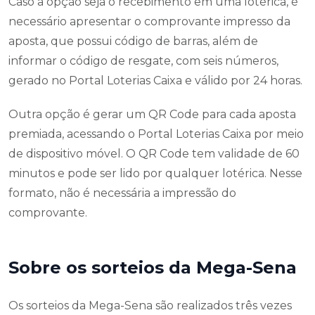
Caso a opção seja o recebimento em uma lotérica, é
necessário apresentar o comprovante impresso da
aposta, que possui código de barras, além de
informar o código de resgate, com seis números,
gerado no Portal Loterias Caixa e válido por 24 horas.
Outra opção é gerar um QR Code para cada aposta
premiada, acessando o Portal Loterias Caixa por meio
de dispositivo móvel. O QR Code tem validade de 60
minutos e pode ser lido por qualquer lotérica. Nesse
formato, não é necessária a impressão do
comprovante.
Sobre os sorteios da Mega-Sena
Os sorteios da Mega-Sena são realizados três vezes