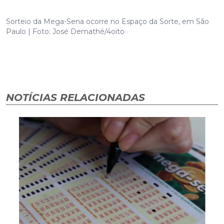
Sorteio da Mega-Sena ocorre no Espaço da Sorte, em São
Paulo | Foto: José Demathé/4oito
NOTÍCIAS RELACIONADAS