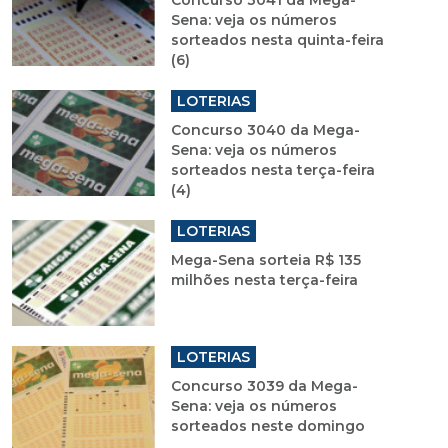
Concurso 3041 da Mega-
Sena: veja os números
sorteados nesta quinta-feira
(6)
LOTERIAS
Concurso 3040 da Mega-
Sena: veja os números
sorteados nesta terça-feira
(4)
LOTERIAS
Mega-Sena sorteia R$ 135
milhões nesta terça-feira
LOTERIAS
Concurso 3039 da Mega-
Sena: veja os números
sorteados neste domingo