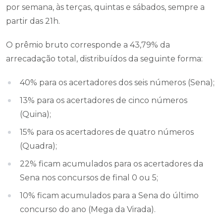
por semana, às terças, quintas e sábados, sempre a
partir das 21h.
O prêmio bruto corresponde a 43,79% da
arrecadação total, distribuídos da seguinte forma:
40% para os acertadores dos seis números (Sena);
13% para os acertadores de cinco números
(Quina);
15% para os acertadores de quatro números
(Quadra);
22% ficam acumulados para os acertadores da
Sena nos concursos de final 0 ou 5;
10% ficam acumulados para a Sena do último
concurso do ano (Mega da Virada).