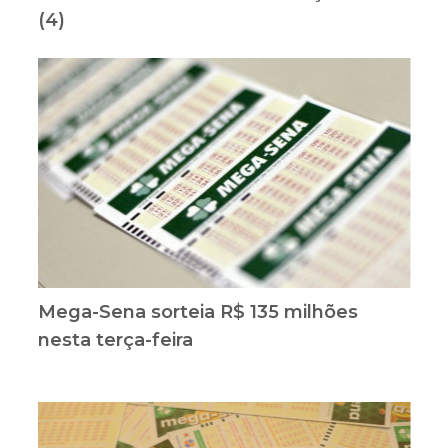
(4)
Mega-Sena sorteia R$ 135 milhões
nesta terça-feira