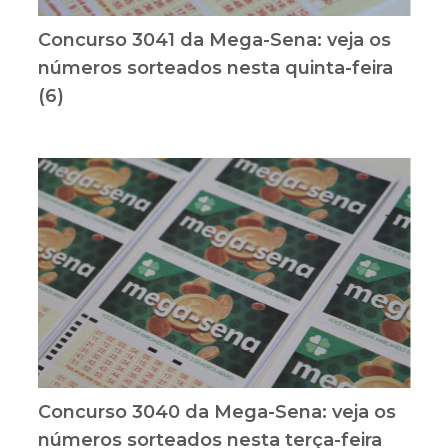
Concurso 3041 da Mega-Sena: veja os
números sorteados nesta quinta-feira
(6)
Concurso 3040 da Mega-Sena: veja os
números sorteados nesta terça-feira