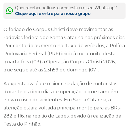
Quer receber notícias como esta em seu Whatsapp?
Clique aqui e entre para nosso grupo
O feriado de Corpus Christi deve movimentar as
rodovias federais de Santa Catarina nos próximos dias.
Por conta do aumento no fluxo de veículos, a Polícia
Rodoviária Federal (PRF) inicia à meia-noite desta
quarta-feira (03) a Operação Corpus Christi 2026,
que segue até as 23h59 de domingo (07).
A expectativa é de maior circulação de motoristas
durante os cinco dias de operação, o que também
eleva o risco de acidentes. Em Santa Catarina, a
atenção estará voltada principalmente para as BRs-
282 e 116, na região de Lages, devido à realização da
Festa do Pinhão.