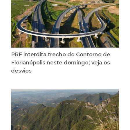
PRF interdita trecho do Contorno de
Florianópolis neste domingo; veja os
desvios