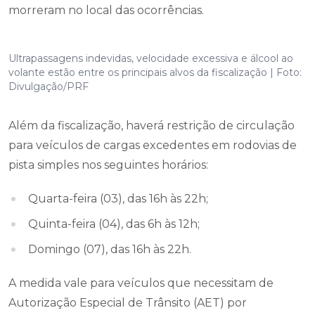
morreram no local das ocorrências.
Ultrapassagens indevidas, velocidade excessiva e álcool ao
volante estão entre os principais alvos da fiscalização | Foto:
Divulgação/PRF
Além da fiscalização, haverá restrição de circulação
para veículos de cargas excedentes em rodovias de
pista simples nos seguintes horários:
Quarta-feira (03), das 16h às 22h;
Quinta-feira (04), das 6h às 12h;
Domingo (07), das 16h às 22h.
A medida vale para veículos que necessitam de
Autorização Especial de Trânsito (AET) por