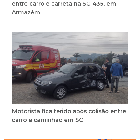
entre carro e carreta na SC-435, em
Armazém
Motorista fica ferido após colisão entre
carro e caminhão em SC