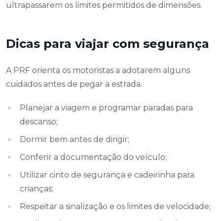
ultrapassarem os limites permitidos de dimensões.
Dicas para viajar com segurança
A PRF orienta os motoristas a adotarem alguns
cuidados antes de pegar a estrada.
Planejar a viagem e programar paradas para
descanso;
Dormir bem antes de dirigir;
Conferir a documentação do veículo;
Utilizar cinto de segurança e cadeirinha para
crianças;
Respeitar a sinalização e os limites de velocidade;