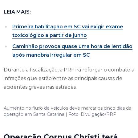
LEIA MAIS:
Primeira habilitação em SC vai exigir exame
toxicológico a partir de junho
Caminhão provoca quase uma hora de lentidão
após manobra irregular em SC
Durante a fiscalização, a PRF irá reforçar o combate a
infrações que estão entre as principais causas de
acidentes graves nas estradas.
Aumento no fluxo de veículos deve marcar os cinco dias da
operação em Santa Catarina | Foto: Divulgação/PRF
Operação Corpus Christi terá