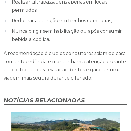
Realizar ultrapassagens apenas em locais
permitidos;
Redobrar a atenção em trechos com obras;
Nunca dirigir sem habilitação ou após consumir
bebida alcoólica.
A recomendação é que os condutores saiam de casa
com antecedência e mantenham a atenção durante
todo o trajeto para evitar acidentes e garantir uma
viagem mais segura durante o feriado.
NOTÍCIAS RELACIONADAS