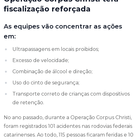
fiscalização reforçada
As equipes vão concentrar as ações
em:
Ultrapassagens em locais proibidos;
Excesso de velocidade;
Combinação de álcool e direção;
Uso do cinto de segurança;
Transporte correto de crianças com dispositivos
de retenção.
No ano passado, durante a Operação Corpus Christi,
foram registrados 101 acidentes nas rodovias federais
catarinenses. Ao todo, 115 pessoas ficaram feridas e 10