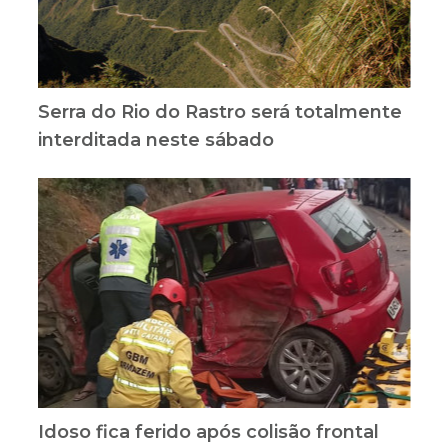
Serra do Rio do Rastro será totalmente
interditada neste sábado
Idoso fica ferido após colisão frontal