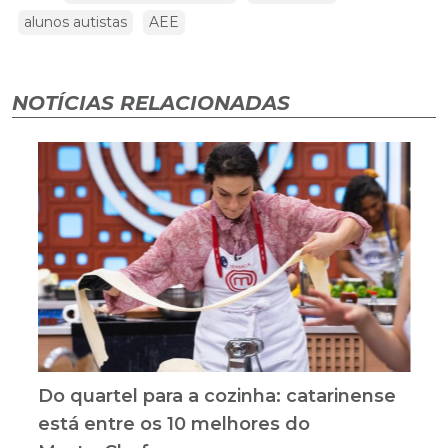
alunos autistas
AEE
NOTÍCIAS RELACIONADAS
Do quartel para a cozinha: catarinense
está entre os 10 melhores do