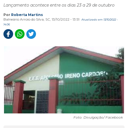
Lançamento acontece entre os dias 23 a 29 de outubro
Por
Roberta Martins
Balneário Arroio do Silva, SC, 13/10/2022 - 13:51
Atualizado em 13/10/2022 -
14:06
Foto: Divulgação/ Facebook