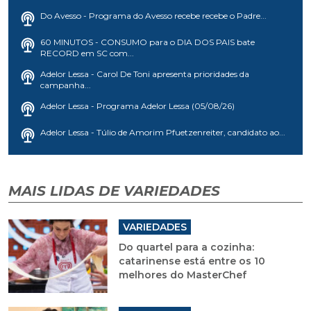
Do Avesso - Programa do Avesso recebe recebe o Padre...
60 MINUTOS - CONSUMO para o DIA DOS PAIS bate
RECORD em SC com...
Adelor Lessa - Carol De Toni apresenta prioridades da
campanha...
Adelor Lessa - Programa Adelor Lessa (05/08/26)
Adelor Lessa - Túlio de Amorim Pfuetzenreiter, candidato ao...
MAIS LIDAS DE VARIEDADES
VARIEDADES
Do quartel para a cozinha:
catarinense está entre os 10
melhores do MasterChef