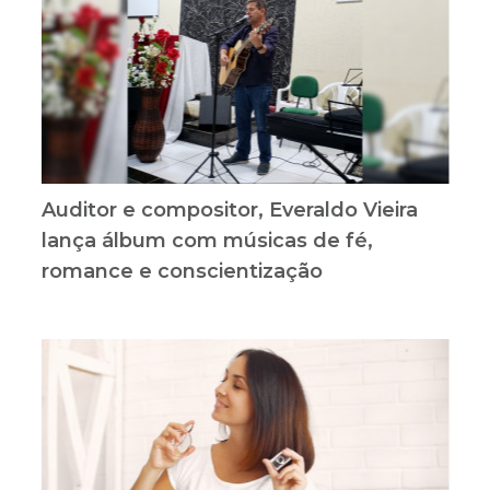
Auditor e compositor, Everaldo Vieira
lança álbum com músicas de fé,
romance e conscientização