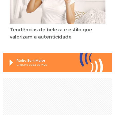
Tendências de beleza e estilo que
valorizam a autenticidade
Rádio Som Maior
Clique e ouça ao vivo