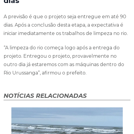
dias
A previsão é que o projeto seja entregue em até 90
dias. Após a conclusão desta etapa, a expectativa é
iniciar imediatamente os trabalhos de limpeza no rio.
“A limpeza do rio começa logo após a entrega do
projeto. Entregou o projeto, provavelmente no
outro dia já estaremos com as máquinas dentro do
Rio Urussanga”, afirmou o prefeito.
NOTÍCIAS RELACIONADAS