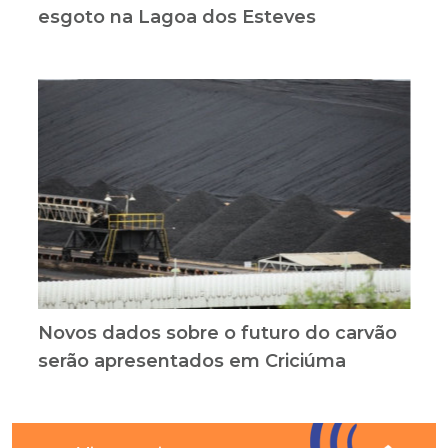
esgoto na Lagoa dos Esteves
Novos dados sobre o futuro do carvão
serão apresentados em Criciúma