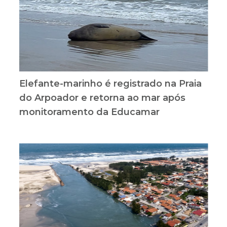
Elefante-marinho é registrado na Praia
do Arpoador e retorna ao mar após
monitoramento da Educamar