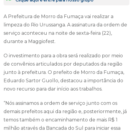
Clique aqui e entre para nosso grupo
A Prefeitura de Morro da Fumaça vai realizar a
limpeza do Rio Urussanga. A assinatura da ordem de
serviço aconteceu na noite de sexta-feira (22),
durante a Maggiofest.
O investimento para a obra será realizado por meio
de convênios articulados por deputados da região
junto à prefeitura. O prefeito de Morro da Fumaça,
Eduardo Sartor Guollo, destacou a importância do
novo recurso para dar início aos trabalhos.
“Nós assinamos a ordem de serviço junto com os
demais prefeitos aqui da região e, posteriormente, já
temos também o encaminhamento de mais R$ 1
milhão através da Bancada do Sul para iniciar essa