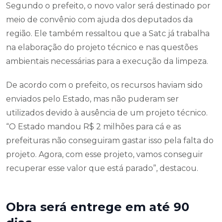
Segundo o prefeito, o novo valor será destinado por
meio de convênio com ajuda dos deputados da
região. Ele também ressaltou que a Satc já trabalha
na elaboração do projeto técnico e nas questões
ambientais necessárias para a execução da limpeza.
De acordo com o prefeito, os recursos haviam sido
enviados pelo Estado, mas não puderam ser
utilizados devido à ausência de um projeto técnico.
“O Estado mandou R$ 2 milhões para cá e as
prefeituras não conseguiram gastar isso pela falta do
projeto. Agora, com esse projeto, vamos conseguir
recuperar esse valor que está parado”, destacou.
Obra será entrege em até 90