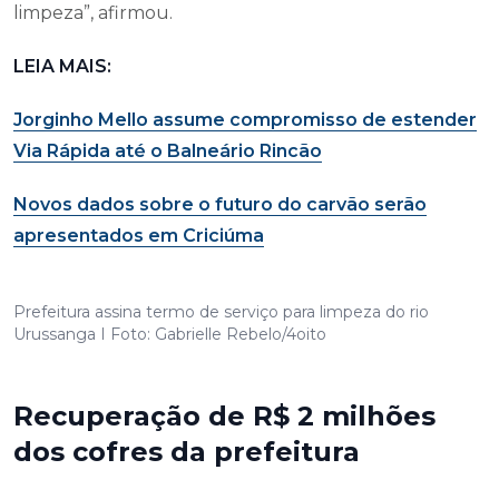
limpeza”, afirmou.
LEIA MAIS:
Jorginho Mello assume compromisso de estender
Via Rápida até o Balneário Rincão
Novos dados sobre o futuro do carvão serão
apresentados em Criciúma
Prefeitura assina termo de serviço para limpeza do rio
Urussanga I Foto: Gabrielle Rebelo/4oito
Recuperação de R$ 2 milhões
dos cofres da prefeitura