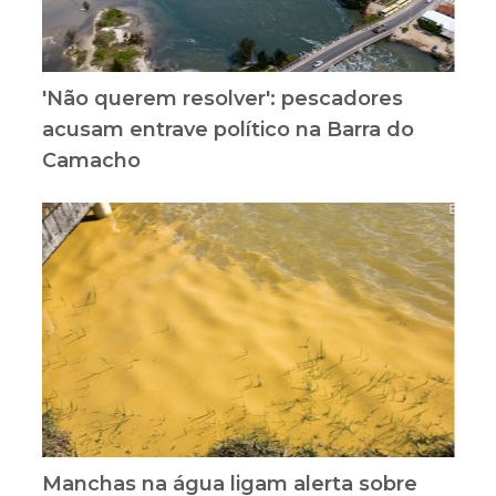
'Não querem resolver': pescadores
acusam entrave político na Barra do
Camacho
Manchas na água ligam alerta sobre