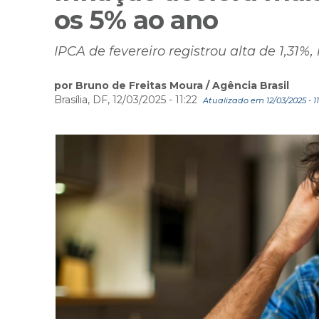
os 5% ao ano
IPCA de fevereiro registrou alta de 1,31
por Bruno de Freitas Moura / Agência Brasil
Brasília, DF, 12/03/2025 - 11:22
Atualizado em 12/03/2025 - 11