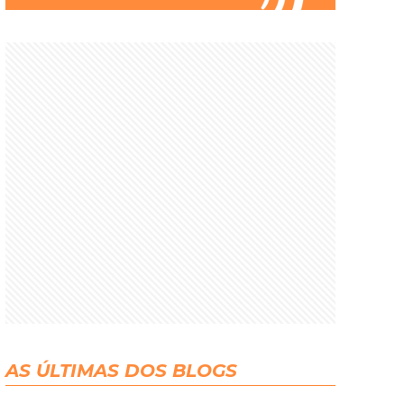
AS ÚLTIMAS DOS BLOGS