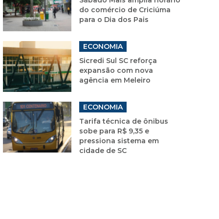
do comércio de Criciúma
para o Dia dos Pais
ECONOMIA
Sicredi Sul SC reforça
expansão com nova
agência em Meleiro
ECONOMIA
Tarifa técnica de ônibus
sobe para R$ 9,35 e
pressiona sistema em
cidade de SC