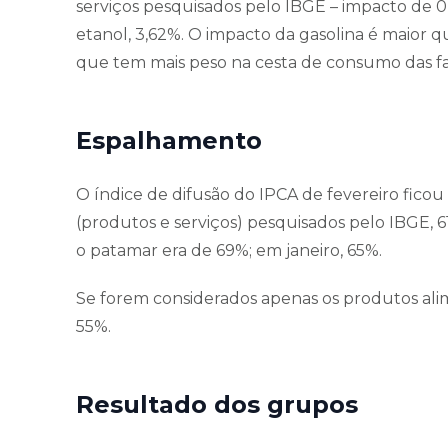
serviços pesquisados pelo IBGE – impacto de 0,
etanol, 3,62%. O impacto da gasolina é maior 
que tem mais peso na cesta de consumo das fa
Espalhamento
O índice de difusão do IPCA de fevereiro ficou 
(produtos e serviços) pesquisados pelo IBGE,
o patamar era de 69%; em janeiro, 65%.
Se forem considerados apenas os produtos alime
55%.
Resultado dos grupos