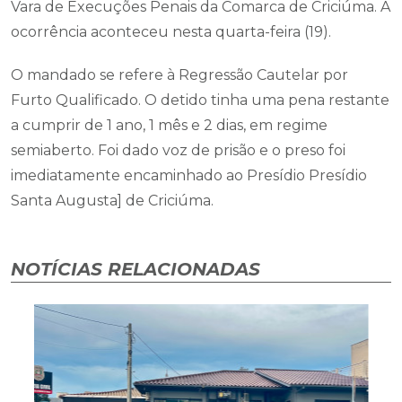
Vara de Execuções Penais da Comarca de Criciúma. A
ocorrência aconteceu nesta quarta-feira (19).
O mandado se refere à Regressão Cautelar por
Furto Qualificado. O detido tinha uma pena restante
a cumprir de 1 ano, 1 mês e 2 dias, em regime
semiaberto. Foi dado voz de prisão e o preso foi
imediatamente encaminhado ao Presídio Presídio
Santa Augusta] de Criciúma.
NOTÍCIAS RELACIONADAS