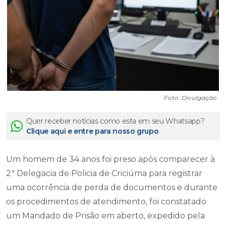
Foto: Divulgação
Quer receber notícias como esta em seu Whatsapp?
Clique aqui e entre para nosso grupo
Um homem de 34 anos foi preso após comparecer à
2ª Delegacia de Policia de Criciúma para registrar
uma ocorrência de perda de documentos e durante
os procedimentos de atendimento, foi constatado
um Mandado de Prisão em aberto, expedido pela