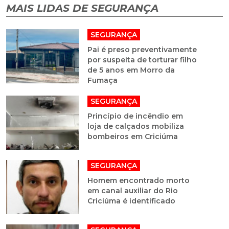
MAIS LIDAS DE SEGURANÇA
SEGURANÇA
Pai é preso preventivamente
por suspeita de torturar filho
de 5 anos em Morro da
Fumaça
SEGURANÇA
Princípio de incêndio em
loja de calçados mobiliza
bombeiros em Criciúma
SEGURANÇA
Homem encontrado morto
em canal auxiliar do Rio
Criciúma é identificado