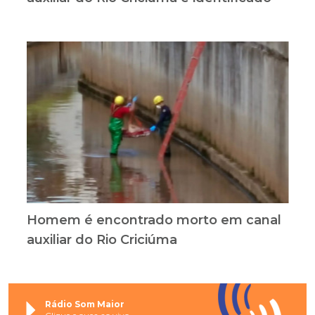
Homem é encontrado morto em canal
auxiliar do Rio Criciúma
Rádio Som Maior