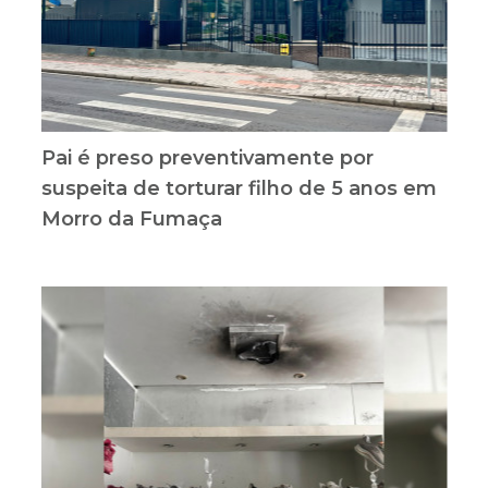
Pai é preso preventivamente por
suspeita de torturar filho de 5 anos em
Morro da Fumaça