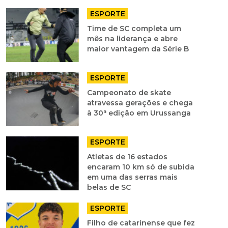
ESPORTE
Time de SC completa um
mês na liderança e abre
maior vantagem da Série B
ESPORTE
Campeonato de skate
atravessa gerações e chega
à 30ª edição em Urussanga
ESPORTE
Atletas de 16 estados
encaram 10 km só de subida
em uma das serras mais
belas de SC
ESPORTE
Filho de catarinense que fez