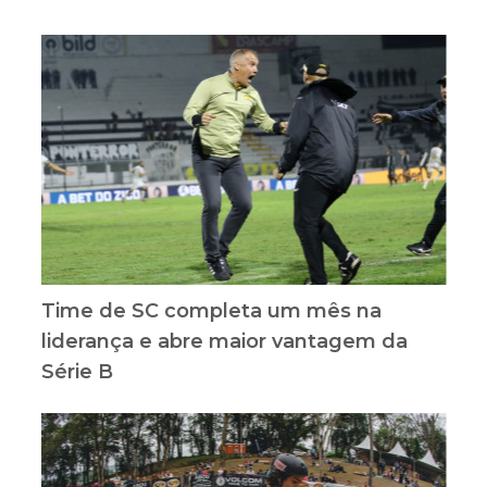
Time de SC completa um mês na
liderança e abre maior vantagem da
Série B