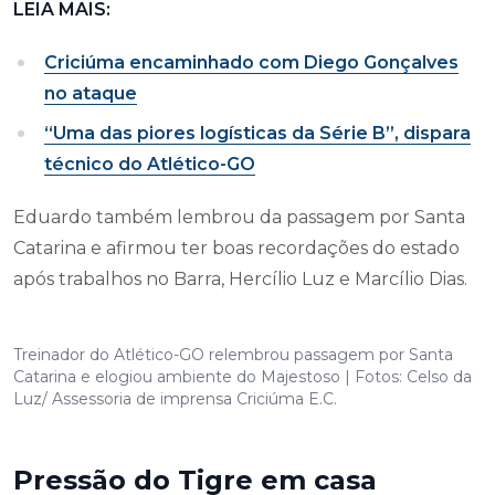
LEIA MAIS:
Criciúma encaminhado com Diego Gonçalves
no ataque
“Uma das piores logísticas da Série B”, dispara
técnico do Atlético-GO
Eduardo também lembrou da passagem por Santa
Catarina e afirmou ter boas recordações do estado
após trabalhos no Barra, Hercílio Luz e Marcílio Dias.
Treinador do Atlético-GO relembrou passagem por Santa
Catarina e elogiou ambiente do Majestoso | Fotos: Celso da
Luz/ Assessoria de imprensa Criciúma E.C.
Pressão do Tigre em casa