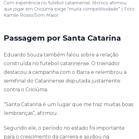
Com experiência no futebol catarinense, técnico afirmou
que jogar em Criciúma exige “muita competitividade” | Foto:
Kamile Rosso/Som Maior
Passagem por Santa Catarina
Eduardo Souza também falou sobre a relação
construída no futebol catarinense. O treinador
destacou a campanha com o Barra e relembrou a
semifinal do Catarinense disputada justamente
contra o Criciúma.
“Santa Catarina é um lugar que me traz muitas boas
lembranças”, afirmou.
Segundo ele, o período no estado foi importante
para o crescimento da carreira e ajudou na