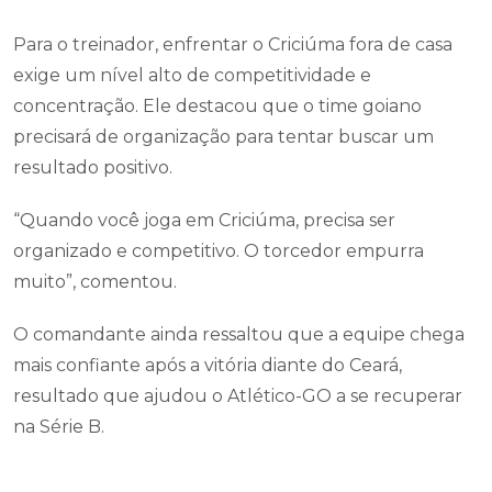
Para o treinador, enfrentar o Criciúma fora de casa
exige um nível alto de competitividade e
concentração. Ele destacou que o time goiano
precisará de organização para tentar buscar um
resultado positivo.
“Quando você joga em Criciúma, precisa ser
organizado e competitivo. O torcedor empurra
muito”, comentou.
O comandante ainda ressaltou que a equipe chega
mais confiante após a vitória diante do Ceará,
resultado que ajudou o Atlético-GO a se recuperar
na Série B.