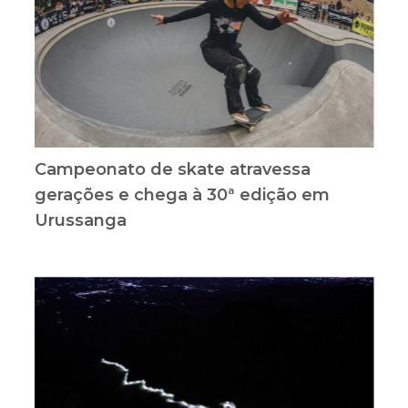
Campeonato de skate atravessa
gerações e chega à 30ª edição em
Urussanga