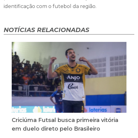
identificação com o futebol da região.
NOTÍCIAS RELACIONADAS
Criciúma Futsal busca primeira vitória
em duelo direto pelo Brasileiro