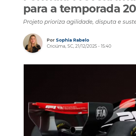
para a temporada 2
Projeto prioriza agilidade, disputa e sus
Por
Sophia Rabelo
Criciúma, SC, 21/12/2025 - 15:40