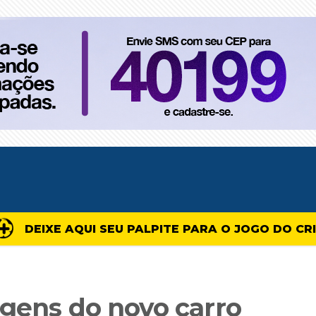
DEIXE AQUI SEU PALPITE PARA O JOGO DO CR
agens do novo carro