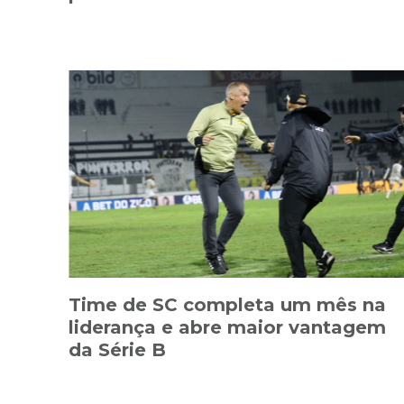
Time de SC completa um mês na
liderança e abre maior vantagem
da Série B