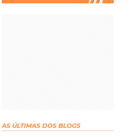
AS ÚLTIMAS DOS BLOGS