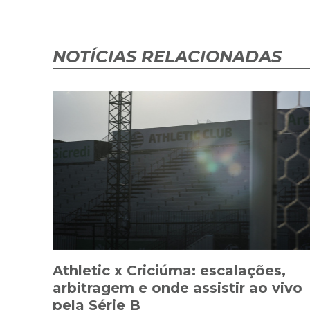
NOTÍCIAS RELACIONADAS
Athletic x Criciúma: escalações,
arbitragem e onde assistir ao vivo
pela Série B