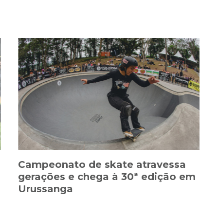
Campeonato de skate atravessa
gerações e chega à 30ª edição em
Urussanga