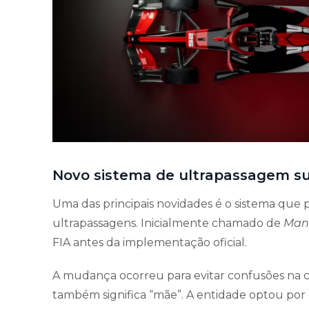
Novo sistema de ultrapassagem su
Uma das principais novidades é o sistema que
ultrapassagens. Inicialmente chamado de
Man
FIA antes da implementação oficial.
A mudança ocorreu para evitar confusões na c
também significa “mãe”. A entidade optou por u