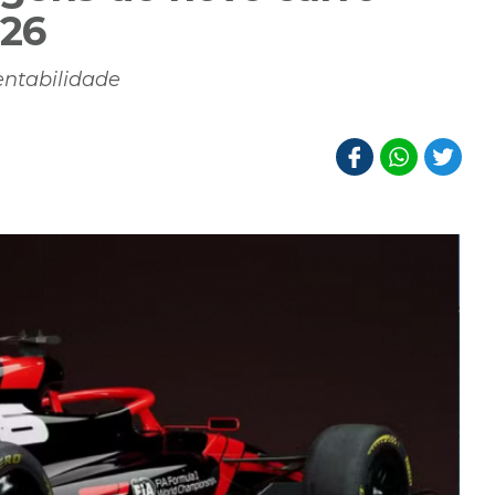
026
tentabilidade