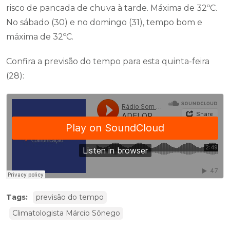
risco de pancada de chuva à tarde. Máxima de 32ºC.
No sábado (30) e no domingo (31), tempo bom e
máxima de 32ºC.
Confira a previsão do tempo para esta quinta-feira
(28):
Tags:
previsão do tempo
Climatologista Márcio Sônego