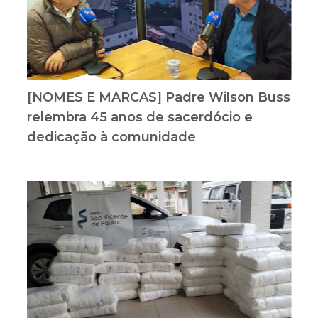
[NOMES E MARCAS] Padre Wilson Buss
relembra 45 anos de sacerdócio e
dedicação à comunidade