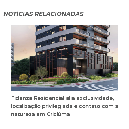
NOTÍCIAS RELACIONADAS
Fidenza Residencial alia exclusividade,
localização privilegiada e contato com a
natureza em Criciúma