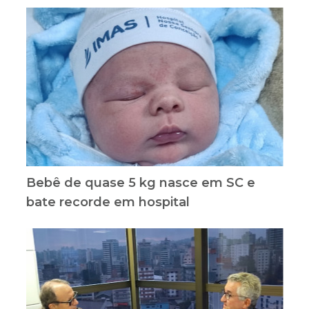
Bebê de quase 5 kg nasce em SC e
bate recorde em hospital