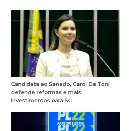
Candidata ao Senado, Carol De Toni
defende reformas e mais
investimentos para SC