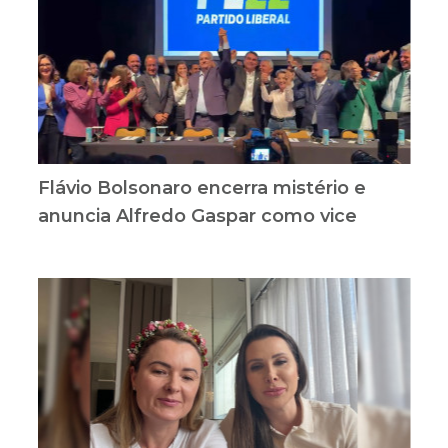
Flávio Bolsonaro encerra mistério e
anuncia Alfredo Gaspar como vice