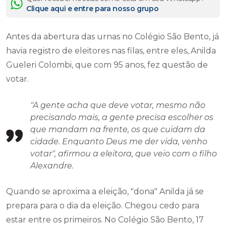
Clique aqui e entre para nosso grupo
Antes da abertura das urnas no Colégio São Bento, já
havia registro de eleitores nas filas, entre eles, Anilda
Gueleri Colombi, que com 95 anos, fez questão de
votar.
"A gente acha que deve votar, mesmo não
precisando mais, a gente precisa escolher os
que mandam na frente, os que cuidam da
cidade. Enquanto Deus me der vida, venho
votar", afirmou a eleitora, que veio com o filho
Alexandre.
Quando se aproxima a eleição, "dona" Anilda já se
prepara para o dia da eleição. Chegou cedo para
estar entre os primeiros. No Colégio São Bento, 17