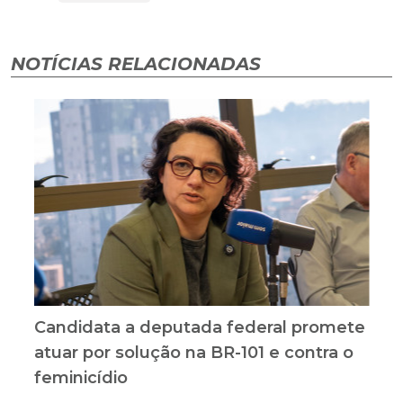
NOTÍCIAS RELACIONADAS
Candidata a deputada federal promete
atuar por solução na BR-101 e contra o
feminicídio