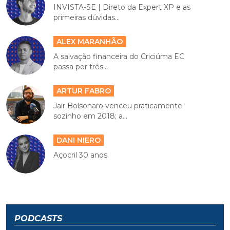
INVISTA-SE | Direto da Expert XP e as
primeiras dúvidas...
ALEX MARANHÃO
A salvação financeira do Criciúma EC
passa por três...
ARTUR FABRO
Jair Bolsonaro venceu praticamente
sozinho em 2018; a...
DANI NIERO
Açocril 30 anos
PODCASTS