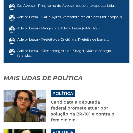
Do Avesso - Programa do Avesso recebe a terapeuta Léia...
Adelor Lessa - Carla Ayres, vereadora reeleita em Florianópolis...
Adelor Lessa - Programa Adelor Lessa (06/08/26)
Adelor Lessa - Prefeito de Criciúma, Prefeita de Içara,...
Adelor Lessa - Climatologista da Epagri, Márcio Sônego
falando...
MAIS LIDAS DE POLÍTICA
POLÍTICA
Candidata a deputada
federal promete atuar por
solução na BR-101 e contra o
feminicídio
POLÍTICA