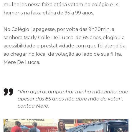
mulheres nessa faixa etária votam no colégio e 14
homens na faixa etária de 95 a 99 anos.
No Colégio Lapagesse, por volta das 9h20min, a
senhora Marly Colle De Lucca, de 85 anos, elogiou a
acessibilidade e prestatividade com que foi atendida
ao chegar no local de votação ao lado de sua filha,
Mere De Lucca.
"Vim aqui acompanhar minha mãezinha, que
apesar dos 85 anos não abre mão de votar",
contou Mere.