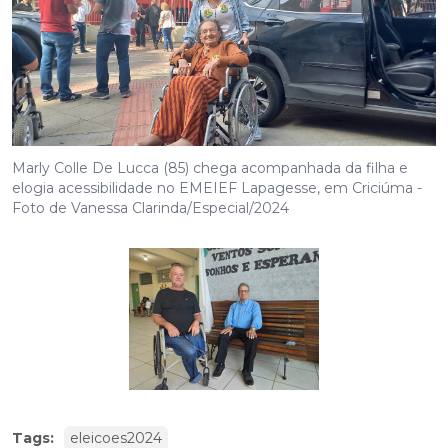
Marly Colle De Lucca (85) chega acompanhada da filha e
elogia acessibilidade no EMEIEF Lapagesse, em Criciúma -
Foto de Vanessa Clarinda/Especial/2024
Tags:
eleicoes2024