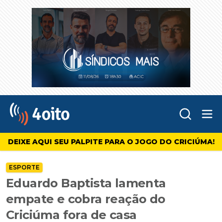
Abr
4oito
DEIXE AQUI SEU PALPITE PARA O JOGO DO CRICIÚMA!
ESPORTE
Eduardo Baptista lamenta
empate e cobra reação do
Criciúma fora de casa