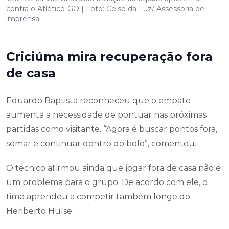
contra o Atlético-GO | Foto: Celso da Luz/ Assessoria de
imprensa
Criciúma mira recuperação fora
de casa
Eduardo Baptista reconheceu que o empate
aumenta a necessidade de pontuar nas próximas
partidas como visitante. “Agora é buscar pontos fora,
somar e continuar dentro do bolo”, comentou.
O técnico afirmou ainda que jogar fora de casa não é
um problema para o grupo. De acordo com ele, o
time aprendeu a competir também longe do
Heriberto Hülse.