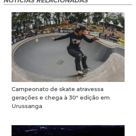
NOTÍCIAS RELACIONADAS
Campeonato de skate atravessa
gerações e chega à 30ª edição em
Urussanga