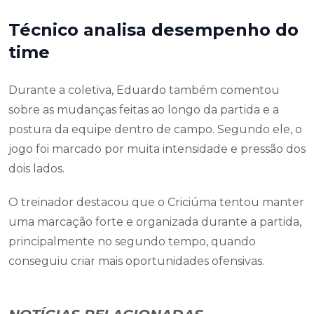
Técnico analisa desempenho do
time
Durante a coletiva, Eduardo também comentou
sobre as mudanças feitas ao longo da partida e a
postura da equipe dentro de campo. Segundo ele, o
jogo foi marcado por muita intensidade e pressão dos
dois lados.
O treinador destacou que o Criciúma tentou manter
uma marcação forte e organizada durante a partida,
principalmente no segundo tempo, quando
conseguiu criar mais oportunidades ofensivas.