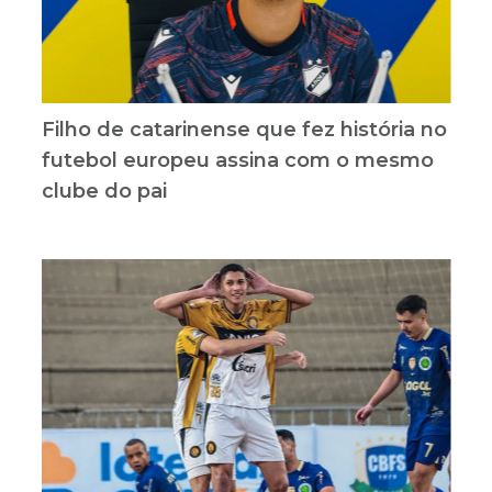
Filho de catarinense que fez história no
futebol europeu assina com o mesmo
clube do pai