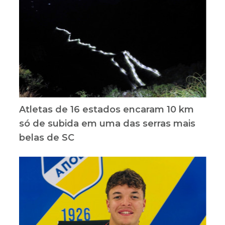
Atletas de 16 estados encaram 10 km
só de subida em uma das serras mais
belas de SC