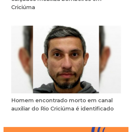
Criciúma
Homem encontrado morto em canal
auxiliar do Rio Criciúma é identificado