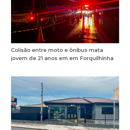
Colisão entre moto e ônibus mata
jovem de 21 anos em em Forquilhinha