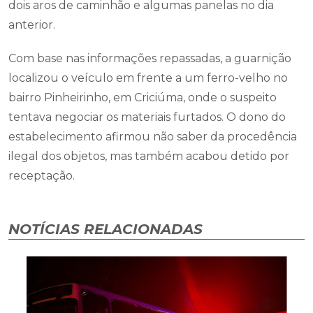
dois aros de caminhão e algumas panelas no dia
anterior.
Com base nas informações repassadas, a guarnição
localizou o veículo em frente a um ferro-velho no
bairro Pinheirinho, em Criciúma, onde o suspeito
tentava negociar os materiais furtados. O dono do
estabelecimento afirmou não saber da procedência
ilegal dos objetos, mas também acabou detido por
receptação.
NOTÍCIAS RELACIONADAS