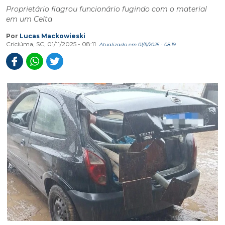
Proprietário flagrou funcionário fugindo com o material
em um Celta
Por
Lucas Mackowieski
Criciúma, SC, 01/11/2025 - 08:11
Atualizado em 01/11/2025 - 08:19