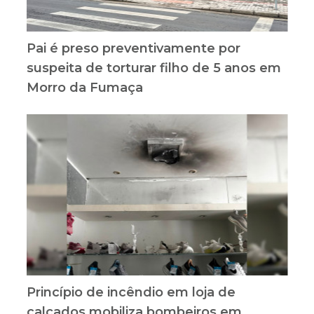
Pai é preso preventivamente por
suspeita de torturar filho de 5 anos em
Morro da Fumaça
Princípio de incêndio em loja de
calçados mobiliza bombeiros em