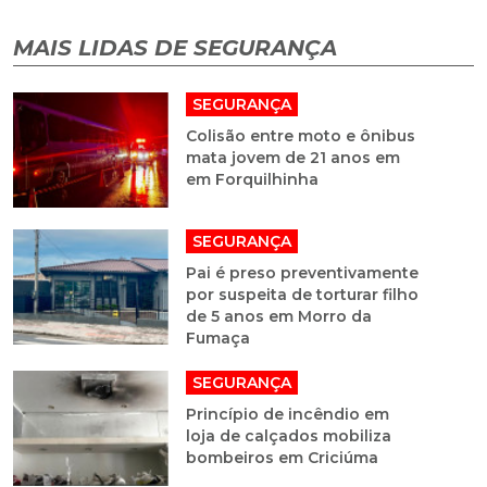
MAIS LIDAS DE SEGURANÇA
SEGURANÇA
Colisão entre moto e ônibus
mata jovem de 21 anos em
em Forquilhinha
SEGURANÇA
Pai é preso preventivamente
por suspeita de torturar filho
de 5 anos em Morro da
Fumaça
SEGURANÇA
Princípio de incêndio em
loja de calçados mobiliza
bombeiros em Criciúma