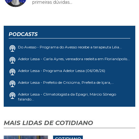
primeiras dúvidas...
PODCASTS
Do Avesso - Programa do Avesso recebe a terapeuta Léia...
Adelor Lessa - Carla Ayres, vereadora reeleita em Florianópolis...
Adelor Lessa - Programa Adelor Lessa (06/08/26)
Adelor Lessa - Prefeito de Criciúma, Prefeita de Içara,...
Adelor Lessa - Climatologista da Epagri, Márcio Sônego
falando...
MAIS LIDAS DE COTIDIANO
COTIDIANO