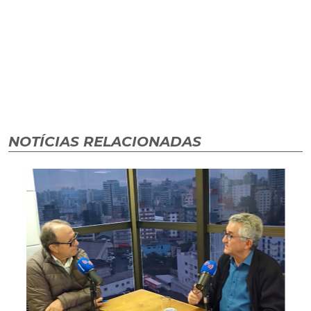
NOTÍCIAS RELACIONADAS