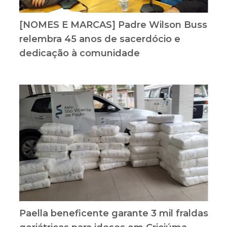
[NOMES E MARCAS] Padre Wilson Buss
relembra 45 anos de sacerdócio e
dedicação à comunidade
Paella beneficente garante 3 mil fraldas