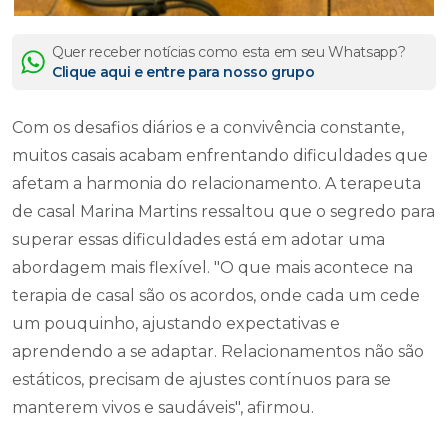
Quer receber notícias como esta em seu Whatsapp?
Clique aqui e entre para nosso grupo
Com os desafios diários e a convivência constante,
muitos casais acabam enfrentando dificuldades que
afetam a harmonia do relacionamento. A terapeuta
de casal Marina Martins ressaltou que o segredo para
superar essas dificuldades está em adotar uma
abordagem mais flexível. "O que mais acontece na
terapia de casal são os acordos, onde cada um cede
um pouquinho, ajustando expectativas e
aprendendo a se adaptar. Relacionamentos não são
estáticos, precisam de ajustes contínuos para se
manterem vivos e saudáveis", afirmou.