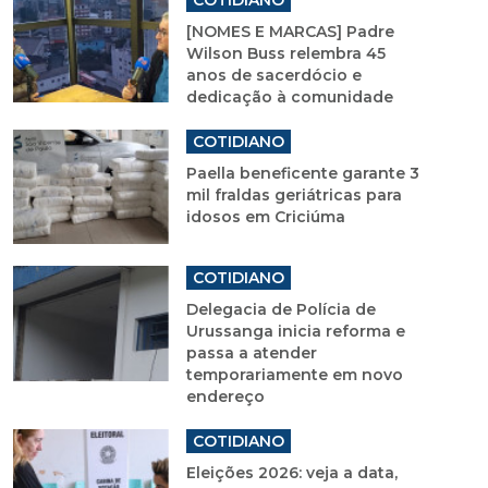
[NOMES E MARCAS] Padre
Wilson Buss relembra 45
anos de sacerdócio e
dedicação à comunidade
COTIDIANO
Paella beneficente garante 3
mil fraldas geriátricas para
idosos em Criciúma
COTIDIANO
Delegacia de Polícia de
Urussanga inicia reforma e
passa a atender
temporariamente em novo
endereço
COTIDIANO
Eleições 2026: veja a data,