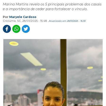
Marina Martins revela os 5 principais problemas dos casais
e a importância de ceder para fortalecer o vínculo.
Por
Maryele Cardoso
Criciúma, SC, 28/01/2025 - 15:48
Atualizado em 28/01/2025 - 16:30