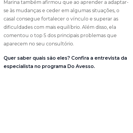
Marina também afirmou que ao aprender a adaptar-
se às mudanças e ceder em algumas situações, o
casal consegue fortalecer o vínculo e superar as
dificuldades com mais equilíbrio. Além disso, ela
comentou o top 5 dos principais problemas que
aparecem no seu consultório.
Quer saber quais são eles? Confira a entrevista da
especialista no programa Do Avesso.