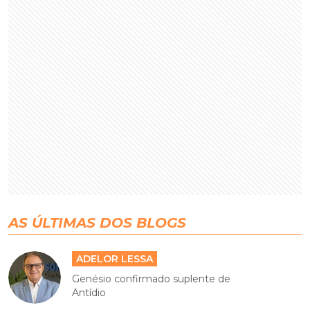
AS ÚLTIMAS DOS BLOGS
ADELOR LESSA
Genésio confirmado suplente de
Antídio