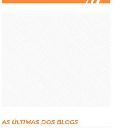
AS ÚLTIMAS DOS BLOGS