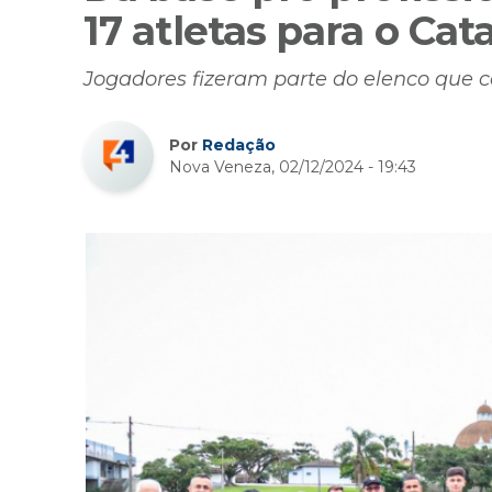
17 atletas para o Cat
Jogadores fizeram parte do elenco que 
Por
Redação
Nova Veneza, 02/12/2024 - 19:43