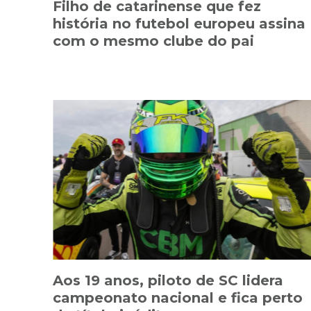
Filho de catarinense que fez
história no futebol europeu assina
com o mesmo clube do pai
Aos 19 anos, piloto de SC lidera
campeonato nacional e fica perto