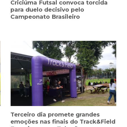
Criciúma Futsal convoca torcida
para duelo decisivo pelo
Campeonato Brasileiro
Terceiro dia promete grandes
emoções nas finais do Track&Field