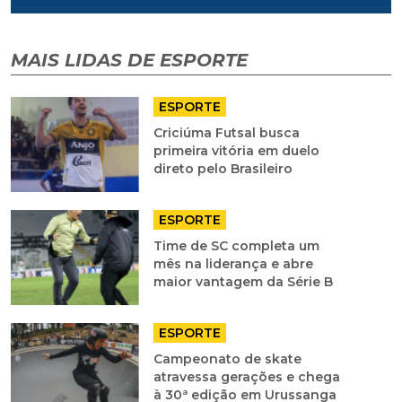
MAIS LIDAS DE ESPORTE
ESPORTE
Criciúma Futsal busca
primeira vitória em duelo
direto pelo Brasileiro
ESPORTE
Time de SC completa um
mês na liderança e abre
maior vantagem da Série B
ESPORTE
Campeonato de skate
atravessa gerações e chega
à 30ª edição em Urussanga