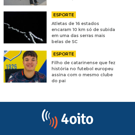
ESPORTE
Atletas de 16 estados
encaram 10 km só de subida
em uma das serras mais
belas de SC
ESPORTE
Filho de catarinense que fez
história no futebol europeu
assina com o mesmo clube
do pai