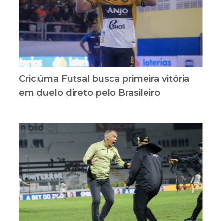
Criciúma Futsal busca primeira vitória
em duelo direto pelo Brasileiro