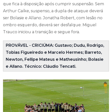
que fica à disposição após cumprir suspensão. Sem
Arthur Caíke, suspenso, a dupla de ataque deverá
ser Bolasie e Allano. Jonatha Robert, com lesão no
ombro esquerdo, deverá ser desfalque. Miguel
Trauco iniciou a transição e segue fora.
PROVÁVEL - CRICIÚMA: Gustavo; Dudu, Rodrigo,
Tobias Figueiredo e Marcelo Hermes; Barreto,
Newton, Fellipe Mateus e Matheusinho; Bolasie
e Allano. Técnico: Cláudio Tencati.