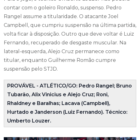
contar com o goleiro Ronaldo, suspenso. Pedro
Rangel assume a titularidade. O atacante Joel
Campbell, que cumpriu suspensão na última partida,
volta ficar à disposição. Outro que deve voltar é Luiz
Fernando, recuperado de desgaste muscular. Na
lateral-esquerda, Alejo Cruz permanece como
titular, enquanto Guilherme Romão cumpre
suspensão pelo STJD.
PROVÁVEL - ATLÉTICO/GO: Pedro Rangel; Bruno
Tubarão, Alix Vinicius e Alejo Cruz; Roni,
Rhaldney e Baralhas; Lacava (Campbell),
Hurtado e Janderson (Luiz Fernando). Técnico:
Umberto Louzer.