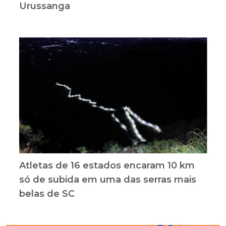
Urussanga
Atletas de 16 estados encaram 10 km
só de subida em uma das serras mais
belas de SC