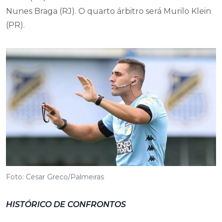
Nunes Braga (RJ). O quarto árbitro será Murilo Klein
(PR).
Foto: Cesar Greco/Palmeiras
HISTÓRICO DE CONFRONTOS