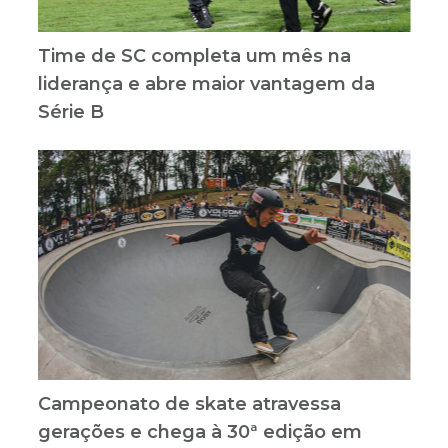
Time de SC completa um mês na
liderança e abre maior vantagem da
Série B
Campeonato de skate atravessa
gerações e chega à 30ª edição em