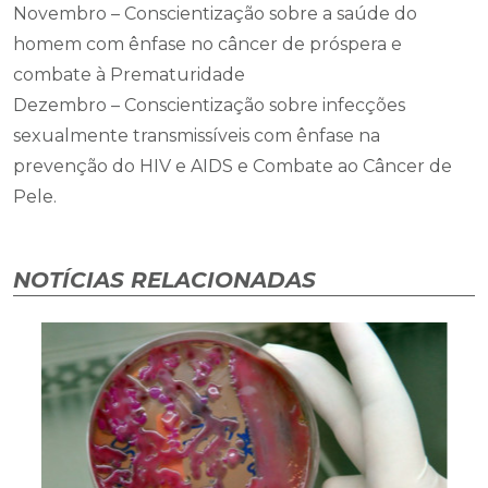
Novembro – Conscientização sobre a saúde do
homem com ênfase no câncer de próspera e
combate à Prematuridade
Dezembro – Conscientização sobre infecções
sexualmente transmissíveis com ênfase na
prevenção do HIV e AIDS e Combate ao Câncer de
Pele.
NOTÍCIAS RELACIONADAS