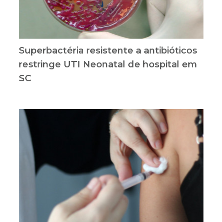
Superbactéria resistente a antibióticos
restringe UTI Neonatal de hospital em
SC