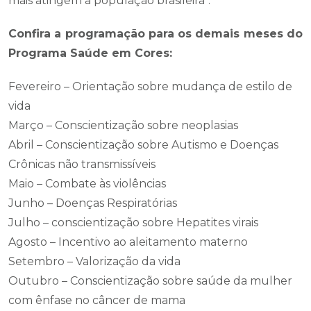
mais atingem a população brasileira".
Confira a programação para os demais meses do
Programa Saúde em Cores:
Fevereiro – Orientação sobre mudança de estilo de
vida
Março – Conscientização sobre neoplasias
Abril – Conscientização sobre Autismo e Doenças
Crônicas não transmissíveis
Maio – Combate às violências
Junho – Doenças Respiratórias
Julho – conscientização sobre Hepatites virais
Agosto – Incentivo ao aleitamento materno
Setembro – Valorização da vida
Outubro – Conscientização sobre saúde da mulher
com ênfase no câncer de mama