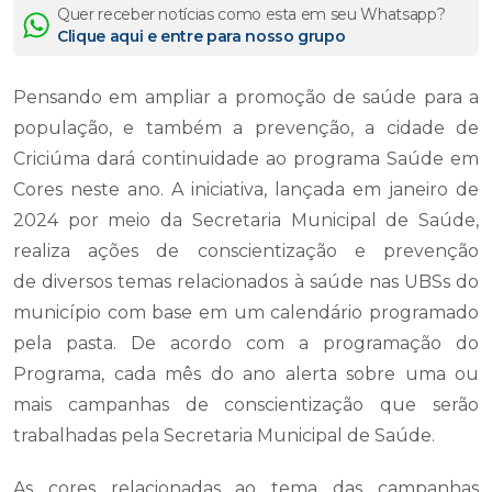
Quer receber notícias como esta em seu Whatsapp?
Clique aqui e entre para nosso grupo
Pensando em ampliar a promoção de saúde para a
população, e também a prevenção, a cidade de
Criciúma dará continuidade ao programa Saúde em
Cores neste ano. A iniciativa, lançada em janeiro de
2024 por meio da Secretaria Municipal de Saúde,
realiza ações de conscientização e prevenção
de diversos temas relacionados à saúde nas UBSs do
município com base em um calendário programado
pela pasta. De acordo com a programação do
Programa, cada mês do ano alerta sobre uma ou
mais campanhas de conscientização que serão
trabalhadas pela Secretaria Municipal de Saúde.
As cores relacionadas ao tema das campanhas