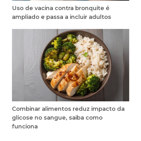
Uso de vacina contra bronquite é
ampliado e passa a incluir adultos
Combinar alimentos reduz impacto da
glicose no sangue, saiba como
funciona