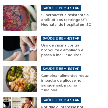
SAÚDE E BEM-ESTAR
Superbactéria resistente a
antibióticos restringe UTI
Neonatal de hospital em SC
SAÚDE E BEM-ESTAR
Uso de vacina contra
bronquite é ampliado e
passa a incluir adultos
SAÚDE E BEM-ESTAR
Combinar alimentos reduz
impacto da glicose no
sangue, saiba como
funciona
SAÚDE E BEM-ESTAR
Por que o interesse por