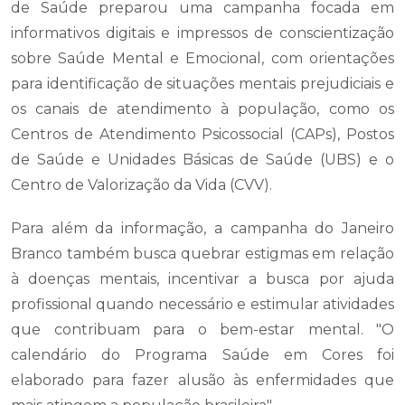
de Saúde preparou uma campanha focada em
informativos digitais e impressos de conscientização
sobre Saúde Mental e Emocional, com orientações
para identificação de situações mentais prejudiciais e
os canais de atendimento à população, como os
Centros de Atendimento Psicossocial (CAPs), Postos
de Saúde e Unidades Básicas de Saúde (UBS) e o
Centro de Valorização da Vida (CVV).
Para além da informação, a campanha do Janeiro
Branco também busca quebrar estigmas em relação
à doenças mentais, incentivar a busca por ajuda
profissional quando necessário e estimular atividades
que contribuam para o bem-estar mental. "O
calendário do Programa Saúde em Cores foi
elaborado para fazer alusão às enfermidades que