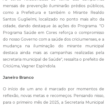
mensais de prevenção iluminarão prédios públicos,
como a Prefeitura e também o Mirante Realdo
Santos Guglielmi, localizado no ponto mais alto da
cidade, dando destaque às ações do Programa. "O
Programa Saúde em Cores reforça o compromisso
do nosso Governo com a saúde dos criciumenses, e a
mudança na iluminação do mirante municipal
destaca ainda mais as campanhas realizadas pela
secretaria municipal de Saúde", ressalta o prefeito de
Criciúma, Vagner Espíndola.
Janeiro Branco
O início de um ano é marcado por momentos de
reflexão, novas metas e recomeços. Pensando nisso,
para o primeiro mês de 2025, a Secretaria Municipal