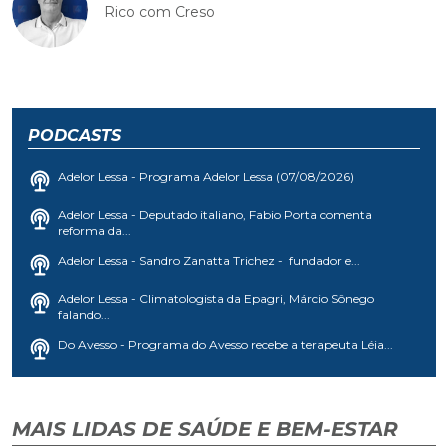
Rico com Creso
PODCASTS
Adelor Lessa - Programa Adelor Lessa (07/08/2026)
Adelor Lessa - Deputado italiano, Fabio Porta comenta
reforma da...
Adelor Lessa - Sandro Zanatta Trichez - fundador e...
Adelor Lessa - Climatologista da Epagri, Márcio Sônego
falando...
Do Avesso - Programa do Avesso recebe a terapeuta Léia...
MAIS LIDAS DE SAÚDE E BEM-ESTAR