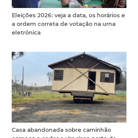
Eleições 2026: veja a data, os horários e
a ordem correta de votação na urna
eletrônica
Casa abandonada sobre caminhão