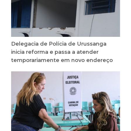
Delegacia de Polícia de Urussanga
inicia reforma e passa a atender
temporariamente em novo endereço