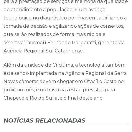
para a prestação de serviços e melhoria da qualidade
do atendimento à população. É um avanço
tecnológico no diagnóstico por imagem, auxiliando a
tomada de decisão e agilizando ações de consertos,
que serão realizados de forma mais rápida e
assertiva”, afirmou Fernando Porporatti, gerente da
Agência Regional Sul Catarinense.
Além da unidade de Criciúma, a tecnologia também
está sendo implantada na Agência Regional da Serra.
Novas câmeras devem chegar em Otacílio Costa no
próximo mês, e outras duas estão previstas para
Chapecó e Rio do Sul até o final deste ano.
NOTÍCIAS RELACIONADAS