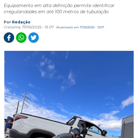
Equipamento em alta definição permite identificar
irregularidades em até 100 metros de tubulação
Por
Redação
Criciúma, 17/05/2025 - 13:07
Atualizado em 17/05/2025 - 13:07