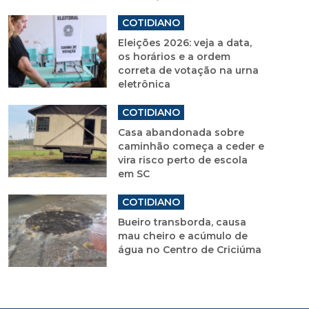
COTIDIANO
Eleições 2026: veja a data,
os horários e a ordem
correta de votação na urna
eletrônica
COTIDIANO
Casa abandonada sobre
caminhão começa a ceder e
vira risco perto de escola
em SC
COTIDIANO
Bueiro transborda, causa
mau cheiro e acúmulo de
água no Centro de Criciúma