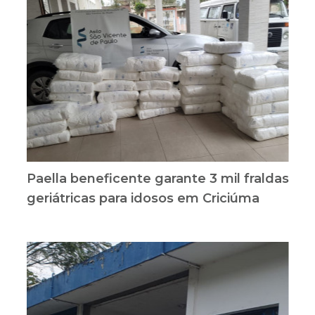
Paella beneficente garante 3 mil fraldas
geriátricas para idosos em Criciúma