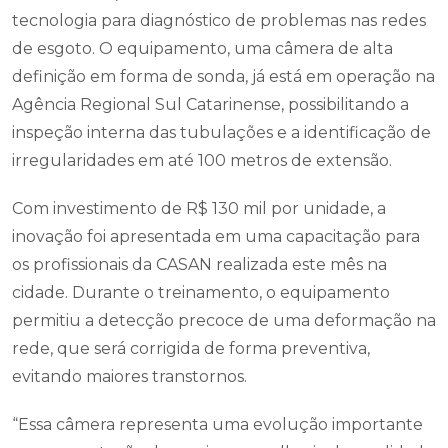
tecnologia para diagnóstico de problemas nas redes
de esgoto. O equipamento, uma câmera de alta
definição em forma de sonda, já está em operação na
Agência Regional Sul Catarinense, possibilitando a
inspeção interna das tubulações e a identificação de
irregularidades em até 100 metros de extensão.
Com investimento de R$ 130 mil por unidade, a
inovação foi apresentada em uma capacitação para
os profissionais da CASAN realizada este mês na
cidade. Durante o treinamento, o equipamento
permitiu a detecção precoce de uma deformação na
rede, que será corrigida de forma preventiva,
evitando maiores transtornos.
“Essa câmera representa uma evolução importante