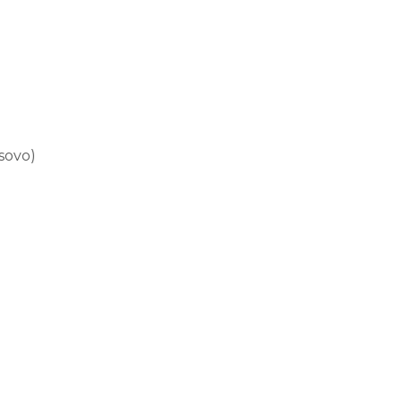
sovo)