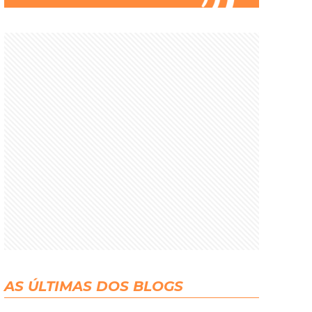
AS ÚLTIMAS DOS BLOGS