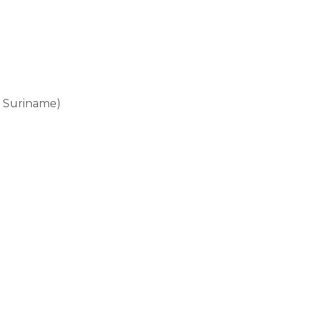
x Suriname)