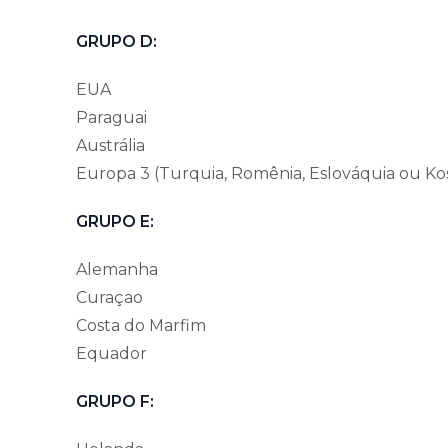
GRUPO D:
EUA
Paraguai
Austrália
Europa 3 (Turquia, Romênia, Eslováquia ou Ko
GRUPO E:
Alemanha
Curaçao
Costa do Marfim
Equador
GRUPO F: