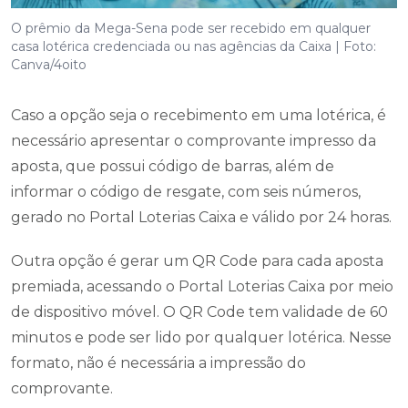
O prêmio da Mega-Sena pode ser recebido em qualquer
casa lotérica credenciada ou nas agências da Caixa | Foto:
Canva/4oito
Caso a opção seja o recebimento em uma lotérica, é
necessário apresentar o comprovante impresso da
aposta, que possui código de barras, além de
informar o código de resgate, com seis números,
gerado no Portal Loterias Caixa e válido por 24 horas.
Outra opção é gerar um QR Code para cada aposta
premiada, acessando o Portal Loterias Caixa por meio
de dispositivo móvel. O QR Code tem validade de 60
minutos e pode ser lido por qualquer lotérica. Nesse
formato, não é necessária a impressão do
comprovante.