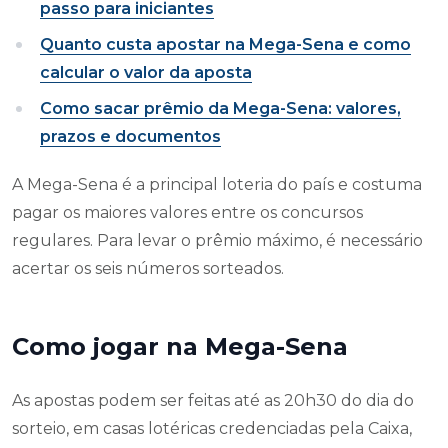
passo para iniciantes
Quanto custa apostar na Mega-Sena e como
calcular o valor da aposta
Como sacar prêmio da Mega-Sena: valores,
prazos e documentos
A Mega-Sena é a principal loteria do país e costuma
pagar os maiores valores entre os concursos
regulares. Para levar o prêmio máximo, é necessário
acertar os seis números sorteados.
Como jogar na Mega-Sena
As apostas podem ser feitas até as 20h30 do dia do
sorteio, em casas lotéricas credenciadas pela Caixa,