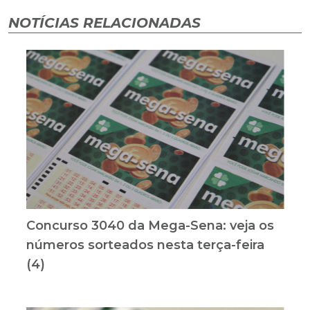
NOTÍCIAS RELACIONADAS
Concurso 3040 da Mega-Sena: veja os
números sorteados nesta terça-feira
(4)