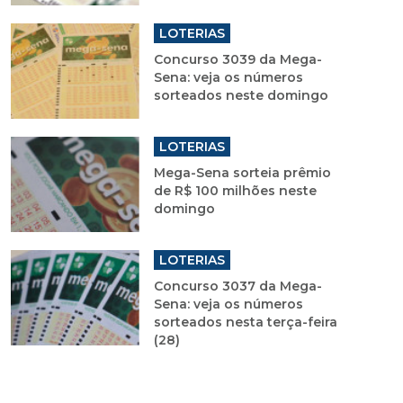
LOTERIAS
Concurso 3039 da Mega-
Sena: veja os números
sorteados neste domingo
LOTERIAS
Mega-Sena sorteia prêmio
de R$ 100 milhões neste
domingo
LOTERIAS
Concurso 3037 da Mega-
Sena: veja os números
sorteados nesta terça-feira
(28)