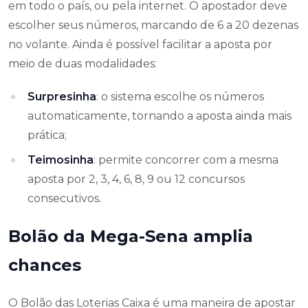
em todo o país, ou pela internet. O apostador deve
escolher seus números, marcando de 6 a 20 dezenas
no volante. Ainda é possível facilitar a aposta por
meio de duas modalidades:
Surpresinha
: o sistema escolhe os números
automaticamente, tornando a aposta ainda mais
prática;
Teimosinha
: permite concorrer com a mesma
aposta por 2, 3, 4, 6, 8, 9 ou 12 concursos
consecutivos.
Bolão da Mega-Sena amplia
chances
O Bolão das Loterias Caixa é uma maneira de apostar