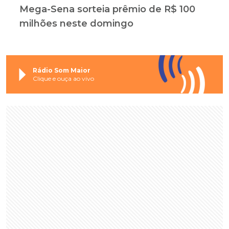
Mega-Sena sorteia prêmio de R$ 100
milhões neste domingo
Rádio Som Maior
Clique e ouça ao vivo