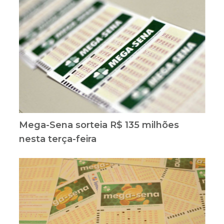
Mega-Sena sorteia R$ 135 milhões
nesta terça-feira