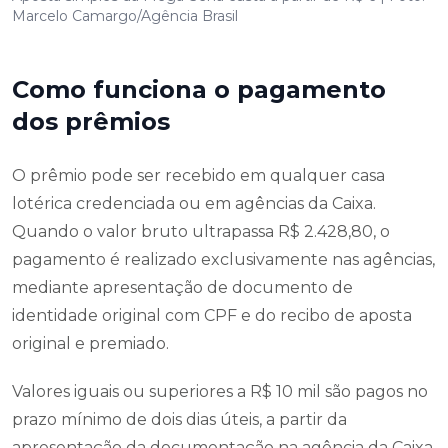
Marcelo Camargo/Agência Brasil
Como funciona o pagamento
dos prêmios
O prêmio pode ser recebido em qualquer casa
lotérica credenciada ou em agências da Caixa.
Quando o valor bruto ultrapassa R$ 2.428,80, o
pagamento é realizado exclusivamente nas agências,
mediante apresentação de documento de
identidade original com CPF e do recibo de aposta
original e premiado.
Valores iguais ou superiores a R$ 10 mil são pagos no
prazo mínimo de dois dias úteis, a partir da
apresentação da documentação na agência da Caixa.