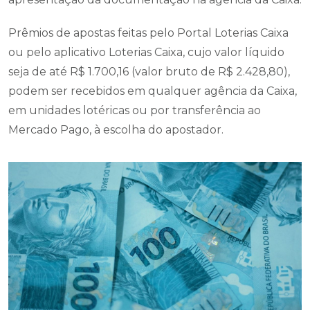
Prêmios de apostas feitas pelo Portal Loterias Caixa
ou pelo aplicativo Loterias Caixa, cujo valor líquido
seja de até R$ 1.700,16 (valor bruto de R$ 2.428,80),
podem ser recebidos em qualquer agência da Caixa,
em unidades lotéricas ou por transferência ao
Mercado Pago, à escolha do apostador.