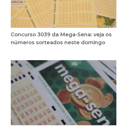
Concurso 3039 da Mega-Sena: veja os
números sorteados neste domingo