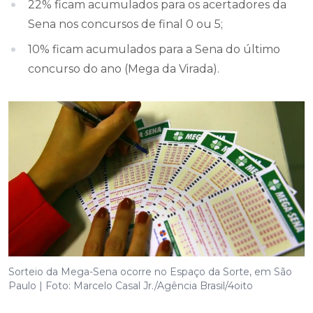
22% ficam acumulados para os acertadores da
Sena nos concursos de final 0 ou 5;
10% ficam acumulados para a Sena do último
concurso do ano (Mega da Virada).
Sorteio da Mega-Sena ocorre no Espaço da Sorte, em São
Paulo | Foto: Marcelo Casal Jr./Agência Brasil/4oito