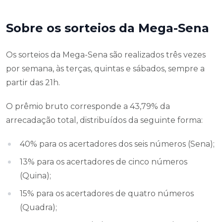
Sobre os sorteios da Mega-Sena
Os sorteios da Mega-Sena são realizados três vezes
por semana, às terças, quintas e sábados, sempre a
partir das 21h.
O prêmio bruto corresponde a 43,79% da
arrecadação total, distribuídos da seguinte forma:
40% para os acertadores dos seis números (Sena);
13% para os acertadores de cinco números
(Quina);
15% para os acertadores de quatro números
(Quadra);