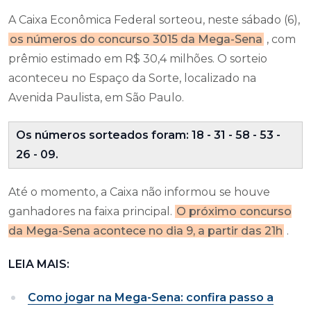
A Caixa Econômica Federal sorteou, neste sábado (6),
os números do concurso 3015 da Mega-Sena
, com
prêmio estimado em R$ 30,4 milhões. O sorteio
aconteceu no Espaço da Sorte, localizado na
Avenida Paulista, em São Paulo.
Os números sorteados foram: 18 - 31 - 58 - 53 -
26 - 09.
Até o momento, a Caixa não informou se houve
ganhadores na faixa principal.
O próximo concurso
da Mega-Sena acontece no dia 9, a partir das 21h
.
LEIA MAIS:
Como jogar na Mega-Sena: confira passo a