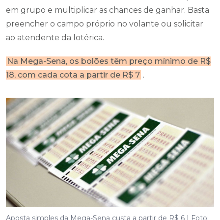
em grupo e multiplicar as chances de ganhar. Basta
preencher o campo próprio no volante ou solicitar
ao atendente da lotérica.
Na Mega-Sena, os bolões têm preço mínimo de R$
18, com cada cota a partir de R$ 7
.
Aposta simples da Mega-Sena custa a partir de R$ 6 | Foto: