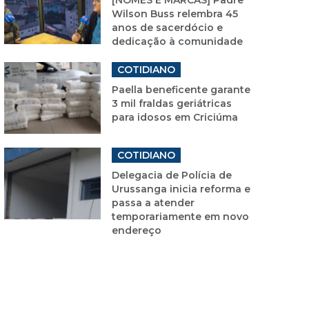
Wilson Buss relembra 45
anos de sacerdócio e
dedicação à comunidade
COTIDIANO
Paella beneficente garante
3 mil fraldas geriátricas
para idosos em Criciúma
COTIDIANO
Delegacia de Polícia de
Urussanga inicia reforma e
passa a atender
temporariamente em novo
endereço