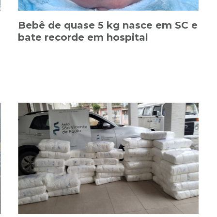
Bebê de quase 5 kg nasce em SC e
bate recorde em hospital