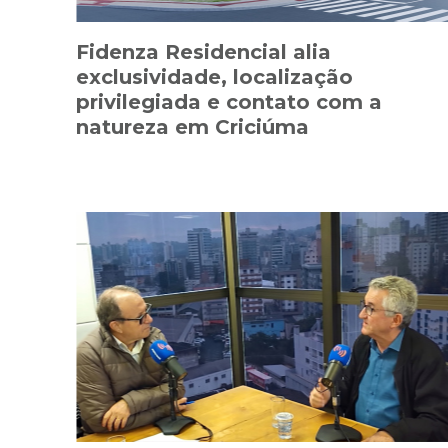
Fidenza Residencial alia
exclusividade, localização
privilegiada e contato com a
natureza em Criciúma