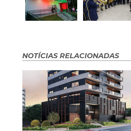
NOTÍCIAS RELACIONADAS