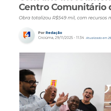
Centro Comunitário 
Obra totalizou R$549 mil, com recursos 
Por
Redação
Criciúma, 29/11/2025 - 11:34
Atualizado em 29/1