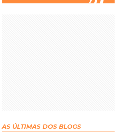
AS ÚLTIMAS DOS BLOGS