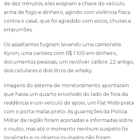
de dez minutos, eles exigiram a chave do veículo,
arma de fogo e dinheiro, agindo com violência física
contra o casal, que foi agredido com socos, chutes e
empurrões.
Os assaltantes fugiram levando uma camionete
Kyron, uma carteira com R$ 1.100 em dinheiro,
documentos pessoais, um revólver calibre .22 antigo,
dois celulares e dois litros de whisky.
Imagens do sistema de monitoramento apontaram
que havia um quarto envolvido do lado de fora da
residência e um veículo de apoio, um Fiat Mobi prata
com o porta-malas preto. As guarnições da Polícia
Militar da região foram acionadas e informadas sobre
o roubo, mas até o momento nenhum suspeito foi
localizado e os objetos roubados não foram