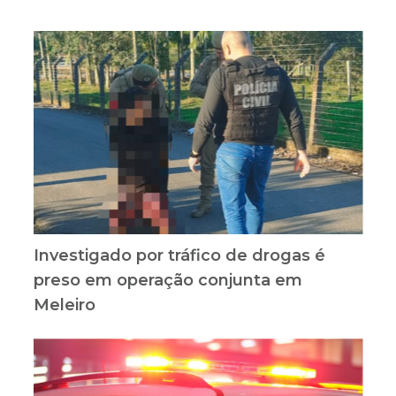
Investigado por tráfico de drogas é
preso em operação conjunta em
Meleiro