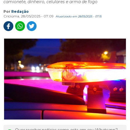
camionete, dinheiro, celulares e arma de fogo
Por
Redação
Criciúma, 28/05/2025 - 07:09
Atualizado em 28/05/2025 - 07:15