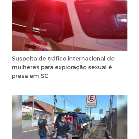
Suspeita de tráfico internacional de
mulheres para exploração sexual é
presa em SC