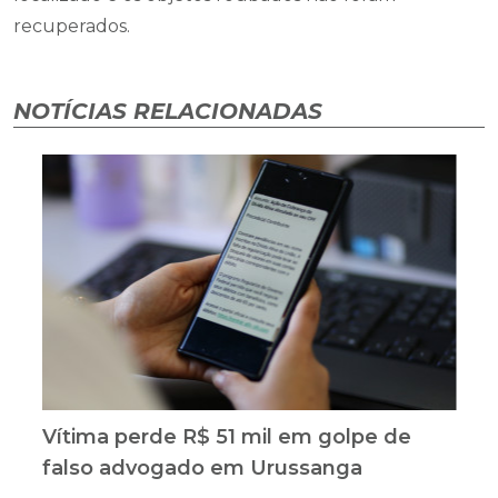
recuperados.
NOTÍCIAS RELACIONADAS
Vítima perde R$ 51 mil em golpe de
falso advogado em Urussanga