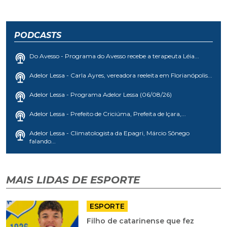
PODCASTS
Do Avesso - Programa do Avesso recebe a terapeuta Léia...
Adelor Lessa - Carla Ayres, vereadora reeleita em Florianópolis...
Adelor Lessa - Programa Adelor Lessa (06/08/26)
Adelor Lessa - Prefeito de Criciúma, Prefeita de Içara,...
Adelor Lessa - Climatologista da Epagri, Márcio Sônego
falando...
MAIS LIDAS DE ESPORTE
ESPORTE
Filho de catarinense que fez