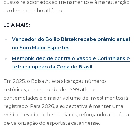
custos relacionados ao treinamento e à manutenção
do desempenho atlético.
LEIA MAIS:
Vencedor do Bolão Bistek recebe prêmio anual
no Som Maior Esportes
Memphis decide contra o Vasco e Corinthians é
tetracampeão da Copa do Brasil
Em 2025, o Bolsa Atleta alcançou números
históricos, com recorde de 1.299 atletas
contemplados e o maior volume de investimentos já
registrado. Para 2026, a expectativa é manter uma
média elevada de beneficiários, reforçando a política
de valorização do esportista catarinense.