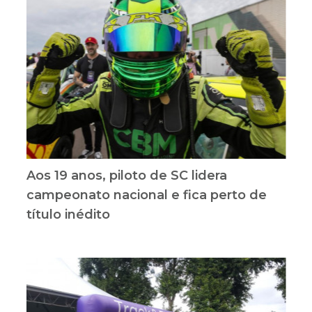
Aos 19 anos, piloto de SC lidera
campeonato nacional e fica perto de
título inédito