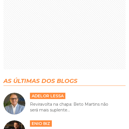
AS ÚLTIMAS DOS BLOGS
ADELOR LESSA
Reviravolta na chapa: Beto Martins não
será mais suplente...
ENIO BIZ