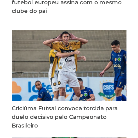
futebol europeu assina com o mesmo
clube do pai
Criciúma Futsal convoca torcida para
duelo decisivo pelo Campeonato
Brasileiro