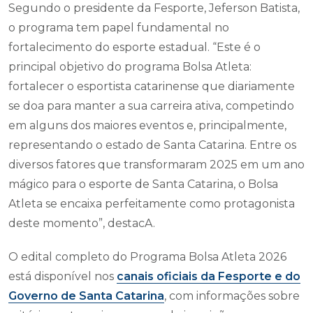
Segundo o presidente da Fesporte, Jeferson Batista,
o programa tem papel fundamental no
fortalecimento do esporte estadual. “Este é o
principal objetivo do programa Bolsa Atleta:
fortalecer o esportista catarinense que diariamente
se doa para manter a sua carreira ativa, competindo
em alguns dos maiores eventos e, principalmente,
representando o estado de Santa Catarina. Entre os
diversos fatores que transformaram 2025 em um ano
mágico para o esporte de Santa Catarina, o Bolsa
Atleta se encaixa perfeitamente como protagonista
deste momento”, destacA.
O edital completo do Programa Bolsa Atleta 2026
está disponível nos
canais oficiais da Fesporte e do
Governo de Santa Catarina
, com informações sobre