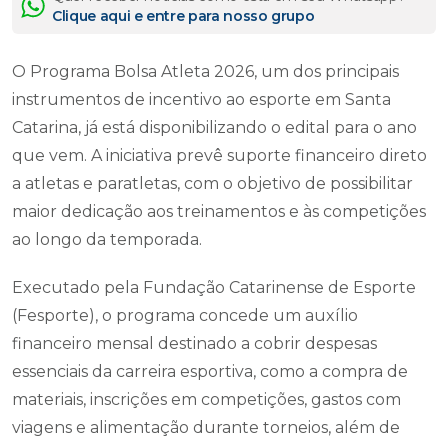
Clique aqui e entre para nosso grupo
O Programa Bolsa Atleta 2026, um dos principais
instrumentos de incentivo ao esporte em Santa
Catarina, já está disponibilizando o edital para o ano
que vem. A iniciativa prevê suporte financeiro direto
a atletas e paratletas, com o objetivo de possibilitar
maior dedicação aos treinamentos e às competições
ao longo da temporada.
Executado pela Fundação Catarinense de Esporte
(Fesporte), o programa concede um auxílio
financeiro mensal destinado a cobrir despesas
essenciais da carreira esportiva, como a compra de
materiais, inscrições em competições, gastos com
viagens e alimentação durante torneios, além de