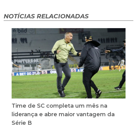
NOTÍCIAS RELACIONADAS
Time de SC completa um mês na
liderança e abre maior vantagem da
Série B