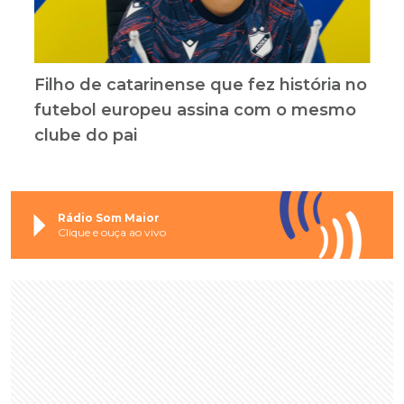
Filho de catarinense que fez história no
futebol europeu assina com o mesmo
clube do pai
Rádio Som Maior
Clique e ouça ao vivo