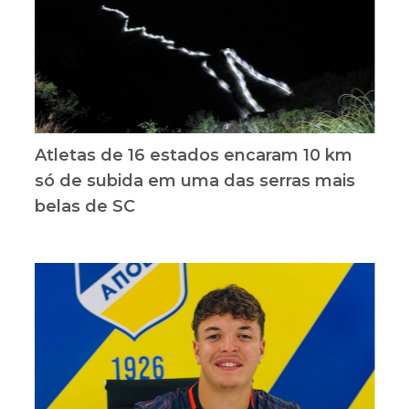
Atletas de 16 estados encaram 10 km
só de subida em uma das serras mais
belas de SC