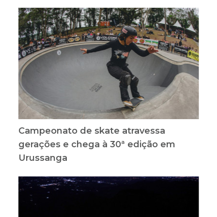
Campeonato de skate atravessa
gerações e chega à 30ª edição em
Urussanga