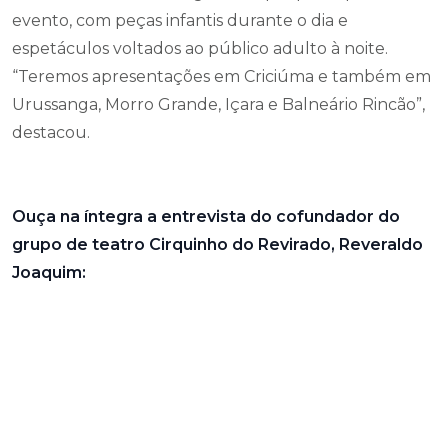
evento, com peças infantis durante o dia e
espetáculos voltados ao público adulto à noite.
“Teremos apresentações em Criciúma e também em
Urussanga, Morro Grande, Içara e Balneário Rincão”,
destacou.
Ouça na íntegra a entrevista do cofundador do
grupo de teatro Cirquinho do Revirado, Reveraldo
Joaquim: