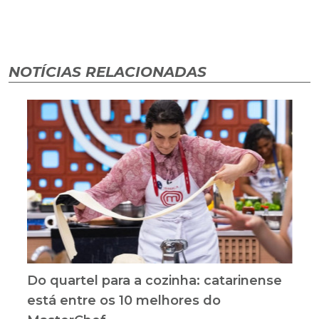
NOTÍCIAS RELACIONADAS
Do quartel para a cozinha: catarinense
está entre os 10 melhores do