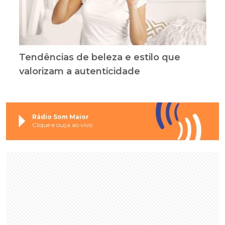
Tendências de beleza e estilo que
valorizam a autenticidade
Rádio Som Maior
Clique e ouça ao vivo