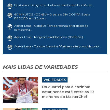
Do Avesso - Programa do Avesso recebe recebe o Padre...
60 MINUTOS - CONSUMO para o DIA DOS PAIS bate
RECORD em SC com...
Adelor Lessa - Carol De Toni apresenta prioridades da
campanha...
Adelor Lessa - Programa Adelor Lessa (05/08/26)
Adelor Lessa - Túlio de Amorim Pfuetzenreiter, candidato ao...
MAIS LIDAS DE VARIEDADES
VARIEDADES
Do quartel para a cozinha:
catarinense está entre os 10
melhores do MasterChef