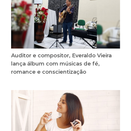
Auditor e compositor, Everaldo Vieira
lança álbum com músicas de fé,
romance e conscientização