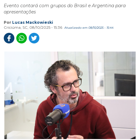
Evento contará com grupos do Brasil e Argentina para
apresentações
Por
Lucas Mackowieski
Criciúma, SC, 08/10/2025 - 15:36
Atualizado em 08/10/2025 - 15:44