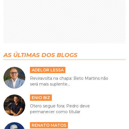
AS ÚLTIMAS DOS BLOGS
ADELOR LESSA
Reviravolta na chapa: Beto Martins não
será mais suplente...
ENIO BIZ
Otero segue fora; Pedro deve
permanecer como titular
RENATO MATOS