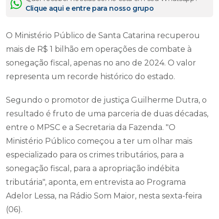
Clique aqui e entre para nosso grupo
O Ministério Público de Santa Catarina recuperou
mais de R$ 1 bilhão em operações de combate à
sonegação fiscal, apenas no ano de 2024. O valor
representa um recorde histórico do estado.
Segundo o promotor de justiça Guilherme Dutra, o
resultado é fruto de uma parceria de duas décadas,
entre o MPSC e a Secretaria da Fazenda. "O
Ministério Público começou a ter um olhar mais
especializado para os crimes tributários, para a
sonegação fiscal, para a apropriação indébita
tributária", aponta, em entrevista ao Programa
Adelor Lessa, na Rádio Som Maior, nesta sexta-feira
(06).