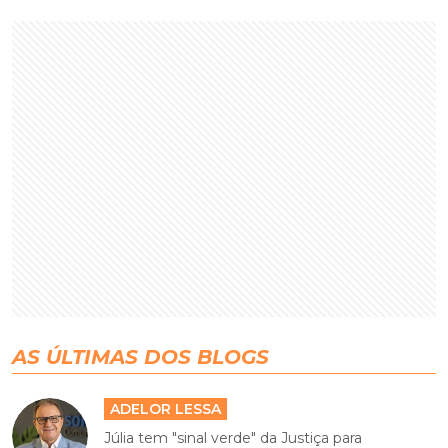
AS ÚLTIMAS DOS BLOGS
ADELOR LESSA
Júlia tem "sinal verde" da Justiça para