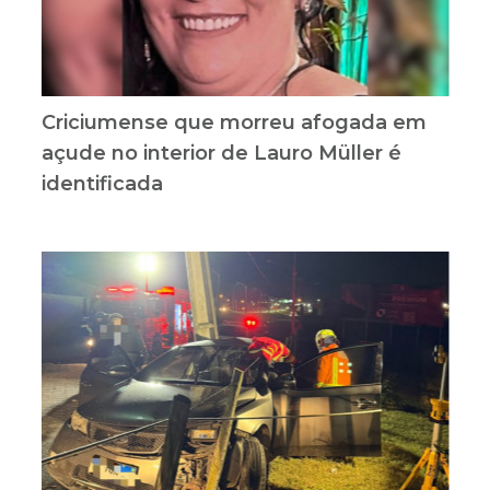
Criciumense que morreu afogada em
açude no interior de Lauro Müller é
identificada