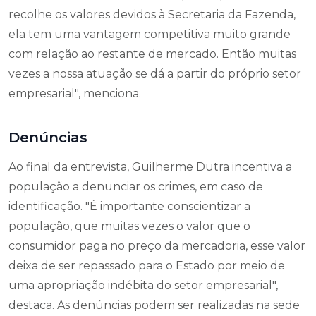
recolhe os valores devidos à Secretaria da Fazenda,
ela tem uma vantagem competitiva muito grande
com relação ao restante de mercado. Então muitas
vezes a nossa atuação se dá a partir do próprio setor
empresarial", menciona.
Denúncias
Ao final da entrevista, Guilherme Dutra incentiva a
população a denunciar os crimes, em caso de
identificação. "É importante conscientizar a
população, que muitas vezes o valor que o
consumidor paga no preço da mercadoria, esse valor
deixa de ser repassado para o Estado por meio de
uma apropriação indébita do setor empresarial",
destaca. As denúncias podem ser realizadas na sede