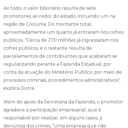
Ao todo, o valor bilionário resulta de sete
promotores, ao redor do estado, incluindo um na
região de Criciúma. Do montante total,
aproximadamente um quarto já entraram nos cofres
públicos. "Cerca de 270 milhões já ingressaram nos
cofres públicos, e o restante resulta de
parcelamentos de contribuintes que acabaram se
regularizando perante a Fazenda Estadual, por
conta da atuação do Ministério Público, por meio de
processos criminais, procedimentos administrativos",
explica Dutra.
Além do apoio da Secretaria da Fazenda, o promotor
agradece a participação empresarial, que é
responsável por realizar, em alguns casos, a
denúncia dos crimes. "Uma empresa que não