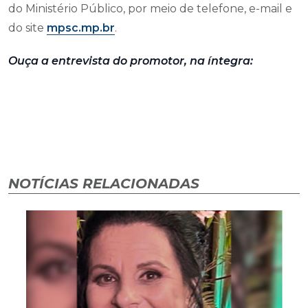
do Ministério Público, por meio de telefone, e-mail e
do site
mpsc.mp.br
.
Ouça a entrevista do promotor, na íntegra:
NOTÍCIAS RELACIONADAS