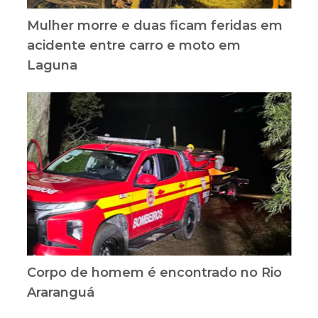
Mulher morre e duas ficam feridas em
acidente entre carro e moto em
Laguna
Corpo de homem é encontrado no Rio
Araranguá