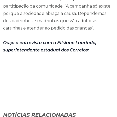
participação da comunidade: “A campanha só existe
porque a sociedade abraça a causa. Dependemos
dos padrinhos e madrinhas que vão adotar as
cartinhas e atender ao pedido das crianças”.
Ouça a entrevista com a Elisiane Laurindo,
superintendente estadual dos Correios:
NOTÍCIAS RELACIONADAS