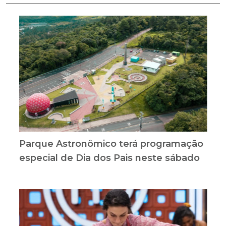
Parque Astronômico terá programação
especial de Dia dos Pais neste sábado