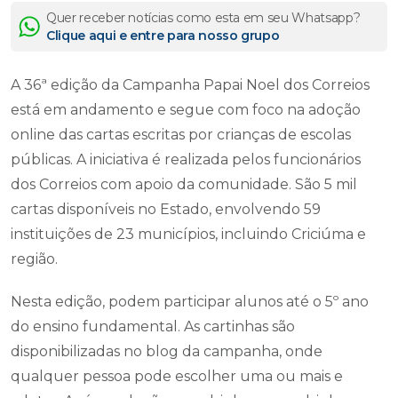
Quer receber notícias como esta em seu Whatsapp?
Clique aqui e entre para nosso grupo
A 36ª edição da Campanha Papai Noel dos Correios
está em andamento e segue com foco na adoção
online das cartas escritas por crianças de escolas
públicas. A iniciativa é realizada pelos funcionários
dos Correios com apoio da comunidade. São 5 mil
cartas disponíveis no Estado, envolvendo 59
instituições de 23 municípios, incluindo Criciúma e
região.
Nesta edição, podem participar alunos até o 5º ano
do ensino fundamental. As cartinhas são
disponibilizadas no blog da campanha, onde
qualquer pessoa pode escolher uma ou mais e