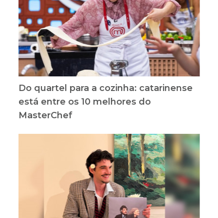
Do quartel para a cozinha: catarinense
está entre os 10 melhores do
MasterChef