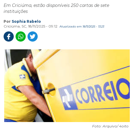
Em Criciúma, estão disponíveis 250 cartas de sete
instituições
Por
Sophia Rabelo
Criciúma, SC, 18/11/2025 - 09:12
Atualizado em 18/11/2025 - 13:23
Foto: Arquivo/ 4oito