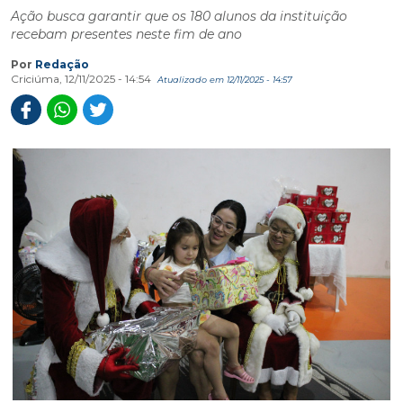
Ação busca garantir que os 180 alunos da instituição
recebam presentes neste fim de ano
Por
Redação
Criciúma, 12/11/2025 - 14:54
Atualizado em 12/11/2025 - 14:57