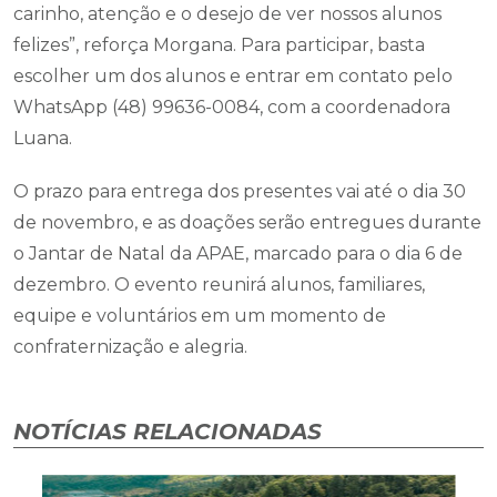
carinho, atenção e o desejo de ver nossos alunos
felizes”, reforça Morgana. Para participar, basta
escolher um dos alunos e entrar em contato pelo
WhatsApp (48) 99636-0084, com a coordenadora
Luana.
O prazo para entrega dos presentes vai até o dia 30
de novembro, e as doações serão entregues durante
o Jantar de Natal da APAE, marcado para o dia 6 de
dezembro. O evento reunirá alunos, familiares,
equipe e voluntários em um momento de
confraternização e alegria.
NOTÍCIAS RELACIONADAS