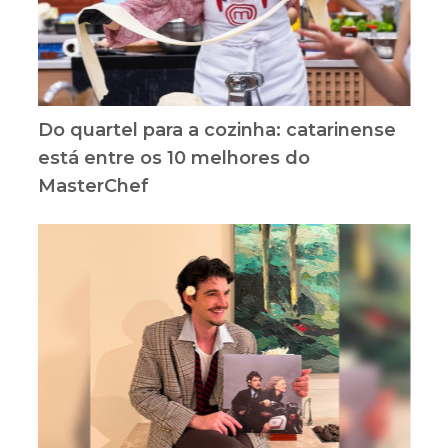
Do quartel para a cozinha: catarinense
está entre os 10 melhores do
MasterChef