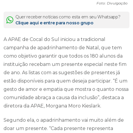
Foto: Divulgação
Quer receber notícias como esta em seu Whatsapp?
Clique aqui e entre para nosso grupo
A APAE de Cocal do Sul iniciou a tradicional
campanha de apadrinhamento de Natal, que tem
como objetivo garantir que todos os 180 alunos da
instituição recebam um presente especial neste fim
de ano. As listas com as sugestões de presentes já
estão disponíveis para quem deseja participar. “É um
gesto de amor e empatia que mostra o quanto nossa
comunidade abraça a causa da inclusão”, destaca a
diretora da APAE, Morgana Moro Kieslark.
Segundo ela, o apadrinhamento vai muito além de
doar um presente. “Cada presente representa