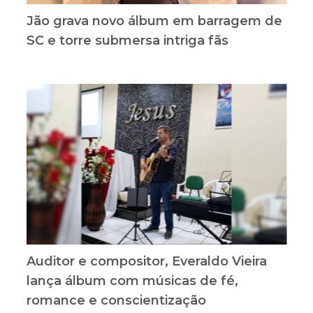
Jão grava novo álbum em barragem de
SC e torre submersa intriga fãs
Auditor e compositor, Everaldo Vieira
lança álbum com músicas de fé,
romance e conscientização