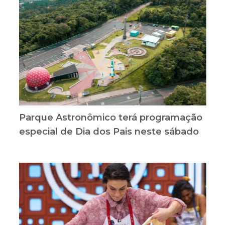
Parque Astronômico terá programação
especial de Dia dos Pais neste sábado