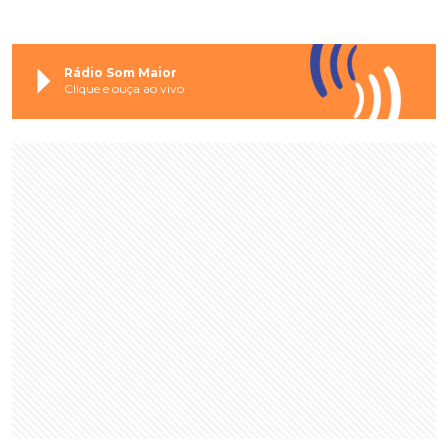
Rádio Som Maior
Clique e ouça ao vivo