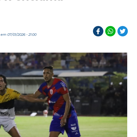
em 07/01/2026 - 21:00