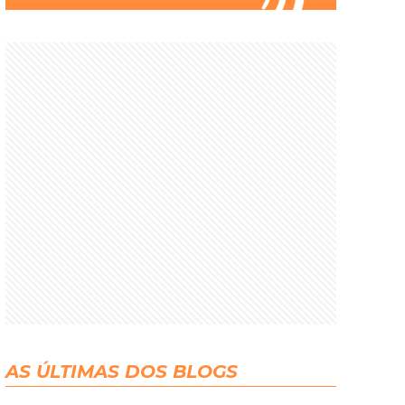
AS ÚLTIMAS DOS BLOGS