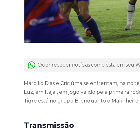
Quer receber notícias como esta em seu
Marcílio Dias e Criciúma se enfrentam, na noite d
Luz, em Itajaí, em jogo válido pela primeira r
Tigre está no grupo B, enquanto o Marinheiro 
Transmissão