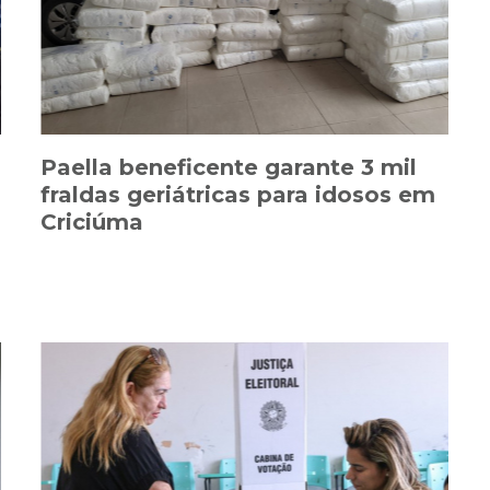
Paella beneficente garante 3 mil
fraldas geriátricas para idosos em
Criciúma