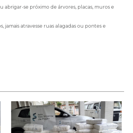
/ou abrigar-se próximo de árvores, placas, muros e
 jamais atravesse ruas alagadas ou pontes e