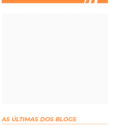
AS ÚLTIMAS DOS BLOGS