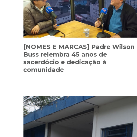
[NOMES E MARCAS] Padre Wilson
Buss relembra 45 anos de
sacerdócio e dedicação à
comunidade