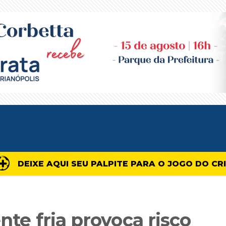
DEIXE AQUI SEU PALPITE PARA O JOGO DO CR
nte fria provoca risco