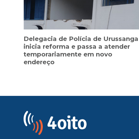
Delegacia de Polícia de Urussanga
inicia reforma e passa a atender
temporariamente em novo
endereço