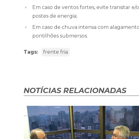
Em caso de ventos fortes, evite transitar e
postes de energia;
Em caso de chuva intensa com alagamentos,
pontilhões submersos.
Tags:
frente fria
NOTÍCIAS RELACIONADAS