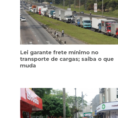
Lei garante frete mínimo no
transporte de cargas; saiba o que
muda