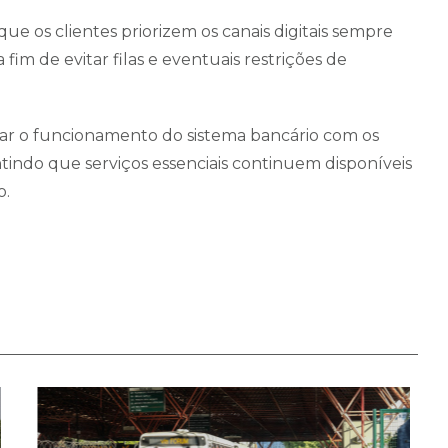
ue os clientes priorizem os canais digitais sempre
fim de evitar filas e eventuais restrições de
rar o funcionamento do sistema bancário com os
tindo que serviços essenciais continuem disponíveis
o.