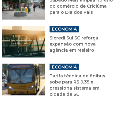
do comércio de Criciúma
para o Dia dos Pais
ECONOMIA
Sicredi Sul SC reforça
expansão com nova
agência em Meleiro
ECONOMIA
Tarifa técnica de ônibus
sobe para R$ 9,35 e
pressiona sistema em
cidade de SC