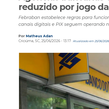
reduzido por jogo da
Febraban estabelece regras para funcio
canais digitais e PIX seguem operando
Por
Matheus Adan
Criciúma, SC, 25/06/2026 - 13:17
Atualizado em 25/06/2026 -