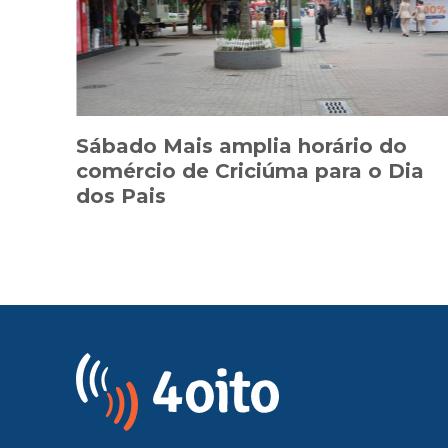
Sábado Mais amplia horário do
comércio de Criciúma para o Dia
dos Pais