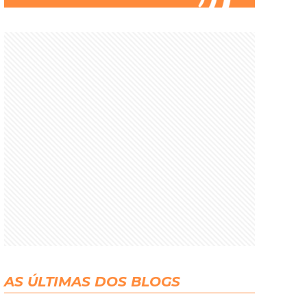
AS ÚLTIMAS DOS BLOGS