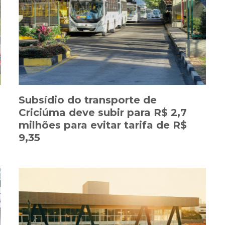
Subsídio do transporte de
Criciúma deve subir para R$ 2,7
milhões para evitar tarifa de R$
9,35