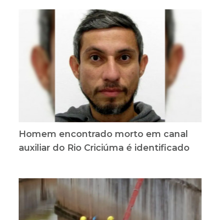
Homem encontrado morto em canal
auxiliar do Rio Criciúma é identificado