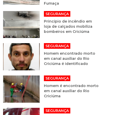
Fumaça
SEGURANÇA
Princípio de incêndio em
loja de calçados mobiliza
bombeiros em Criciúma
SEGURANÇA
Homem encontrado morto
em canal auxiliar do Rio
Criciúma é identificado
SEGURANÇA
Homem é encontrado morto
em canal auxiliar do Rio
Criciúma
SEGURANÇA