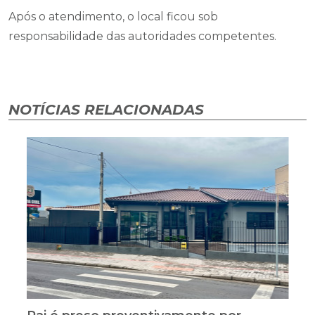
Após o atendimento, o local ficou sob
responsabilidade das autoridades competentes.
NOTÍCIAS RELACIONADAS