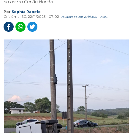
no bairro Capão Bonito
Por
Sophia Rabelo
Criciúma, SC, 22/11/2025 - 07:02
Atualizado em 22/11/2025 - 07:06