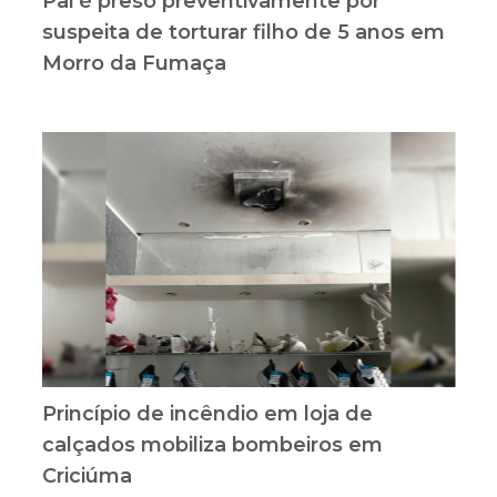
Pai é preso preventivamente por
suspeita de torturar filho de 5 anos em
Morro da Fumaça
Princípio de incêndio em loja de
calçados mobiliza bombeiros em
Criciúma