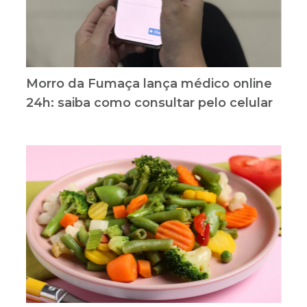
Morro da Fumaça lança médico online
24h: saiba como consultar pelo celular