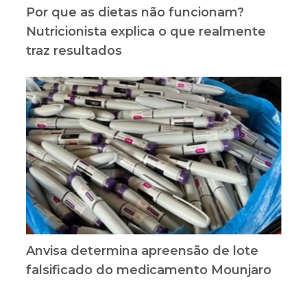
Por que as dietas não funcionam?
Nutricionista explica o que realmente
traz resultados
Anvisa determina apreensão de lote
falsificado do medicamento Mounjaro