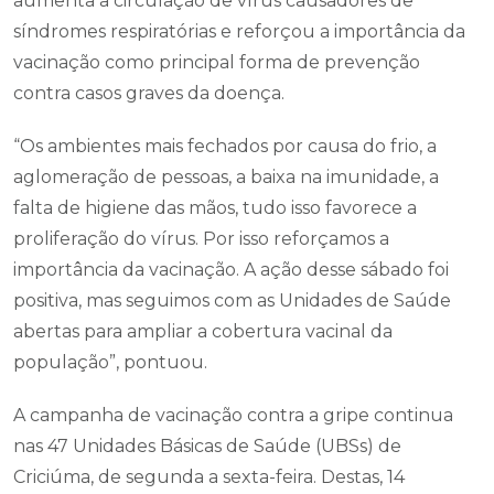
aumenta a circulação de vírus causadores de
síndromes respiratórias e reforçou a importância da
vacinação como principal forma de prevenção
contra casos graves da doença.
“Os ambientes mais fechados por causa do frio, a
aglomeração de pessoas, a baixa na imunidade, a
falta de higiene das mãos, tudo isso favorece a
proliferação do vírus. Por isso reforçamos a
importância da vacinação. A ação desse sábado foi
positiva, mas seguimos com as Unidades de Saúde
abertas para ampliar a cobertura vacinal da
população”, pontuou.
A campanha de vacinação contra a gripe continua
nas 47 Unidades Básicas de Saúde (UBSs) de
Criciúma, de segunda a sexta-feira. Destas, 14