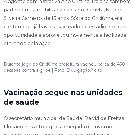
A agente administrativa Ane Cristina Trajano também
participou da mobilização ao lado da neta, Nicole
Silveira Carneiro, de 13 anos. Sócia do Criciúma, ela
contou que já havia se vacinado no estádio em outra
oportunidade e aproveitou novamente a facilidade
oferecida pela ação.
Durante jogo do Criciúma prefeitura vacinou cerca de 430
pessoas contra a gripe | Foto: Divulgação/4oito
Vacinação segue nas unidades
de saúde
O secretário municipal de Saúde, Deivid de Freitas
Floriano, ressaltou que a chegada do inverno