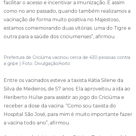
facilitar o acesso e incentivar a imunização. E assim
como no ano passado, quando também realizamos a
vacinação de forma muito positiva no Majestoso,
estamos comemorando duas vitórias: uma do Tigre e
outra para a saúde dos criciumenses”, afirmou.
Prefeitura de Criciúma vacinou cerca de 430 pessoas contra
a gripe | Foto: Divulgação/4oito
Entre os vacinados esteve a taxista Kátia Silene da
Silva de Medeiros, de 57 anos. Ela aproveitou a ida ao
Heriberto Hülse para assistir ao jogo do Criciúma e
receber a dose da vacina. “Como sou taxista do
Hospital São José, para mim é muito importante fazer
a vacina todo ano”, afirmou.