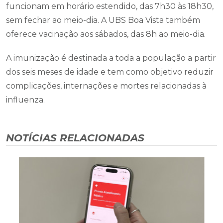
funcionam em horário estendido, das 7h30 às 18h30,
sem fechar ao meio-dia. A UBS Boa Vista também
oferece vacinação aos sábados, das 8h ao meio-dia.
A imunização é destinada a toda a população a partir
dos seis meses de idade e tem como objetivo reduzir
complicações, internações e mortes relacionadas à
influenza.
NOTÍCIAS RELACIONADAS