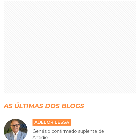
AS ÚLTIMAS DOS BLOGS
ADELOR LESSA
Genésio confirmado suplente de
Antídio