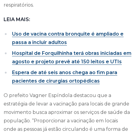
respiratórios.
LEIA MAIS:
Uso de vacina contra bronquite é ampliado e
passa a incluir adultos
Hospital de Forquilhinha terá obras iniciadas em
agosto e projeto prevê até 150 leitos e UTIs
Espera de até seis anos chega ao fim para
pacientes de cirurgias ortopédicas
O prefeito Vagner Espíndola destacou que a
estratégia de levar a vacinação para locais de grande
movimento busca aproximar os serviços de saúde da
população. “Proporcionar a vacinação em locais
onde as pessoas já estão circulando é uma forma de