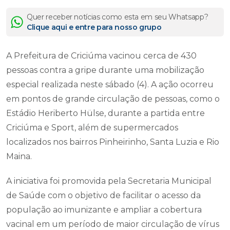
Quer receber notícias como esta em seu Whatsapp?
Clique aqui e entre para nosso grupo
A Prefeitura de Criciúma vacinou cerca de 430
pessoas contra a gripe durante uma mobilização
especial realizada neste sábado (4). A ação ocorreu
em pontos de grande circulação de pessoas, como o
Estádio Heriberto Hülse, durante a partida entre
Criciúma e Sport, além de supermercados
localizados nos bairros Pinheirinho, Santa Luzia e Rio
Maina.
A iniciativa foi promovida pela Secretaria Municipal
de Saúde com o objetivo de facilitar o acesso da
população ao imunizante e ampliar a cobertura
vacinal em um período de maior circulação de vírus