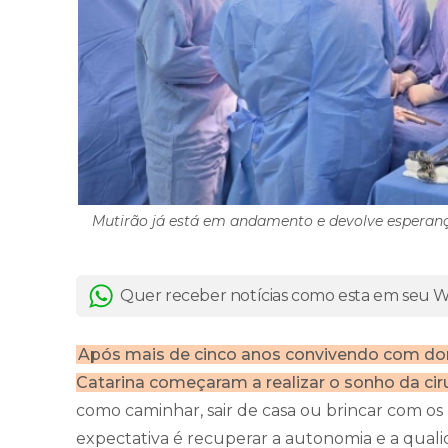
Mutirão já está em andamento e devolve esperan
Quer receber notícias como esta em seu
Após mais de cinco anos convivendo com dore
Catarina começaram a realizar o sonho da cir
como caminhar, sair de casa ou brincar com os 
expectativa é recuperar a autonomia e a quali