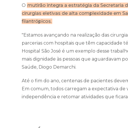
O
mutirão integra a estratégia da Secretaria
cirurgias eletivas de alta complexidade em Sa
filantrópicos.
"Estamos avançando na realização das cirurgia
parcerias com hospitais que têm capacidade t
Hospital São José é um exemplo desse trabalh
mais dignidade às pessoas que aguardavam por e
Saúde, Diogo Demarchi.
Até o fim do ano, centenas de pacientes devem
Em comum, todos carregam a expectativa de vo
independência e retomar atividades que ficara