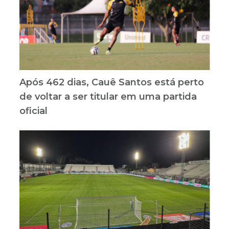
Após 462 dias, Cauê Santos está perto
de voltar a ser titular em uma partida
oficial