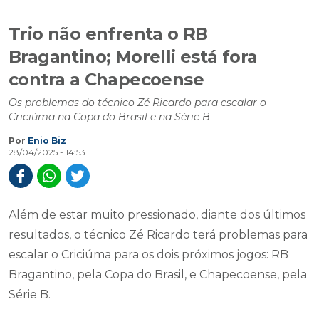
Trio não enfrenta o RB
Bragantino; Morelli está fora
contra a Chapecoense
Os problemas do técnico Zé Ricardo para escalar o
Criciúma na Copa do Brasil e na Série B
Por
Enio Biz
28/04/2025 - 14:53
Além de estar muito pressionado, diante dos últimos
resultados, o técnico Zé Ricardo terá problemas para
escalar o Criciúma para os dois próximos jogos: RB
Bragantino, pela Copa do Brasil, e Chapecoense, pela
Série B.