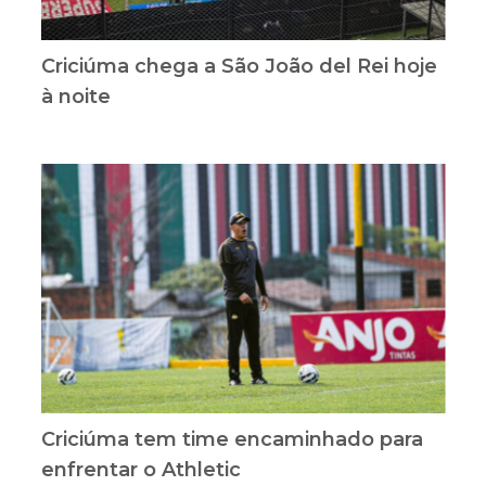
Criciúma chega a São João del Rei hoje
à noite
Criciúma tem time encaminhado para
enfrentar o Athletic