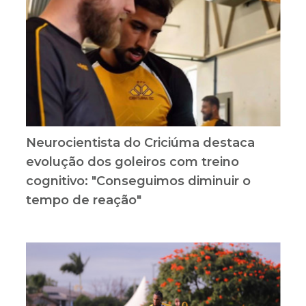
Neurocientista do Criciúma destaca
evolução dos goleiros com treino
cognitivo: "Conseguimos diminuir o
tempo de reação"