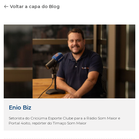
Voltar a capa do Blog
Enio Biz
Setorista do Criciúma Esporte Clube para a Rádio Som Maior e
Portal 4oito, repórter do Timaço Som Maior