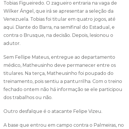
Tobias Figueiredo. O zagueiro entraria na vaga de
Wilker Ángel, que irá se apresentar a seleção da
Venezuela. Tobias foi titular em quatro jogos, até
aqui. Diante do Barra, na semifinal do Estadual, e
contra o Brusque, na decisão. Depois, lesionou o
adutor.
Sem Fellipe Mateus, entregue ao departamento
médico, Matheusinho deve permanecer entre os
titulares. Na terça, Matheusinho foi poupado do
treinamento, pois sentiu a panturrilha. Com o treino
fechado ontem não há informação se ele participou
dos trabalhos ou não.
Outro desfalque é o atacante Felipe Vizeu.
A base que entrou em campo contra o Palmeiras, no