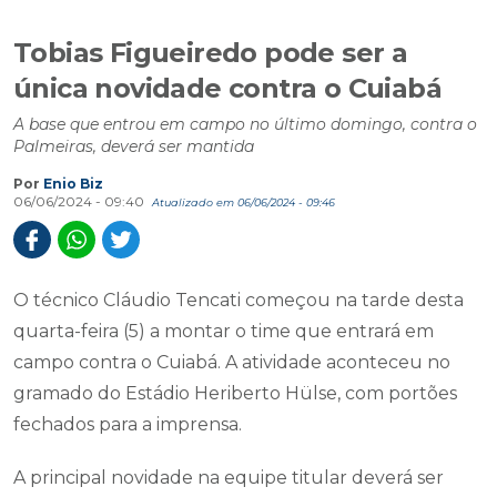
Tobias Figueiredo pode ser a
única novidade contra o Cuiabá
A base que entrou em campo no último domingo, contra o
Palmeiras, deverá ser mantida
Por
Enio Biz
06/06/2024 - 09:40
Atualizado em 06/06/2024 - 09:46
O técnico Cláudio Tencati começou na tarde desta
quarta-feira (5) a montar o time que entrará em
campo contra o Cuiabá. A atividade aconteceu no
gramado do Estádio Heriberto Hülse, com portões
fechados para a imprensa.
A principal novidade na equipe titular deverá ser