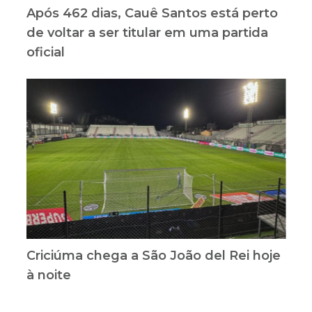
Após 462 dias, Cauê Santos está perto
de voltar a ser titular em uma partida
oficial
Criciúma chega a São João del Rei hoje
à noite