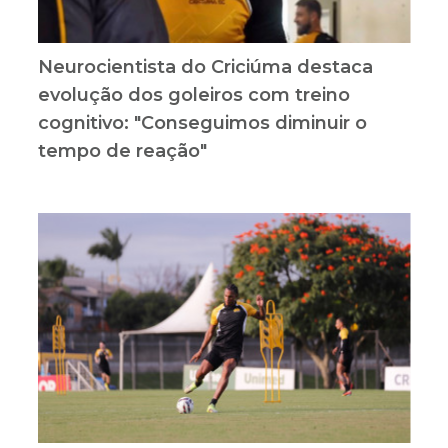
Neurocientista do Criciúma destaca
evolução dos goleiros com treino
cognitivo: "Conseguimos diminuir o
tempo de reação"