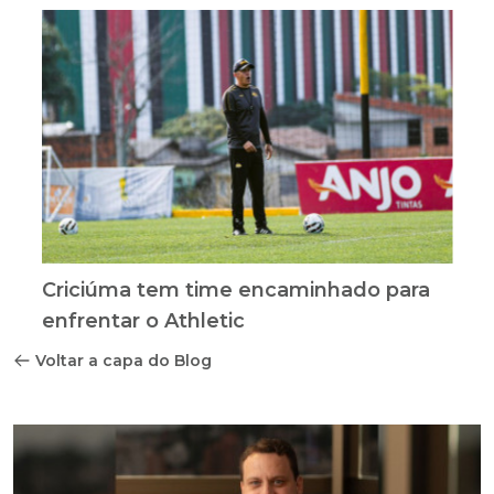
Criciúma tem time encaminhado para
enfrentar o Athletic
Voltar a capa do Blog