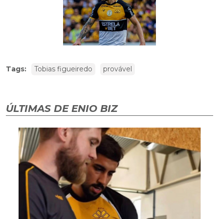
Tags:
Tobias figueiredo
provável
ÚLTIMAS DE ENIO BIZ